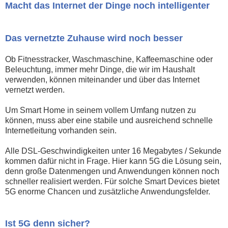
Macht das Internet der Dinge noch intelligenter
Das vernetzte Zuhause wird noch besser
Ob Fitnesstracker, Waschmaschine, Kaffeemaschine oder
Beleuchtung, immer mehr Dinge, die wir im Haushalt
verwenden, können miteinander und über das Internet
vernetzt werden.
Um Smart Home in seinem vollem Umfang nutzen zu
können, muss aber eine stabile und ausreichend schnelle
Internetleitung vorhanden sein.
Alle DSL-Geschwindigkeiten unter 16 Megabytes / Sekunde
kommen dafür nicht in Frage. Hier kann 5G die Lösung sein,
denn große Datenmengen und Anwendungen können noch
schneller realisiert werden. Für solche Smart Devices bietet
5G enorme Chancen und zusätzliche Anwendungsfelder.
Ist 5G denn sicher?