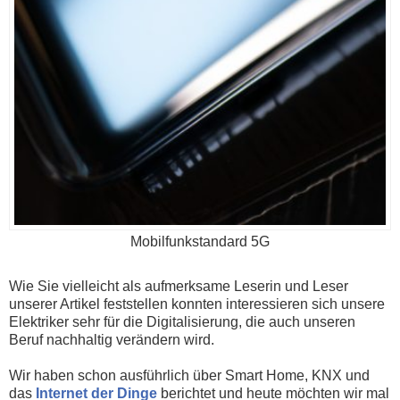
Mobilfunkstandard 5G
Wie Sie vielleicht als aufmerksame Leserin und Leser
unserer Artikel feststellen konnten interessieren sich unsere
Elektriker sehr für die Digitalisierung, die auch unseren
Beruf nachhaltig verändern wird.
Wir haben schon ausführlich über Smart Home, KNX und
das
Internet der Dinge
berichtet und heute möchten wir mal