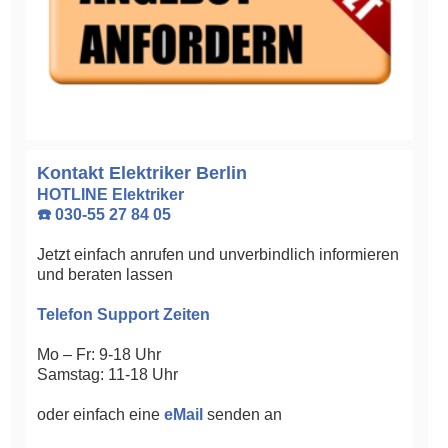
Kontakt Elektriker Berlin
HOTLINE Elektriker
☎️ 030-55 27 84 05
Jetzt einfach anrufen und unverbindlich informieren
und beraten lassen
Telefon Support Zeiten
Mo – Fr: 9-18 Uhr
Samstag: 11-18 Uhr
oder einfach eine
eMail
senden an