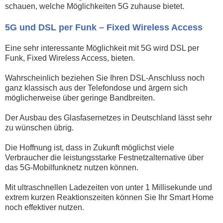
schauen, welche Möglichkeiten 5G zuhause bietet.
5G und DSL per Funk – Fixed Wireless Access
Eine sehr interessante Möglichkeit mit 5G wird DSL per
Funk, Fixed Wireless Access, bieten.
Wahrscheinlich beziehen Sie Ihren DSL-Anschluss noch
ganz klassisch aus der Telefondose und ärgern sich
möglicherweise über geringe Bandbreiten.
Der Ausbau des Glasfasernetzes in Deutschland lässt sehr
zu wünschen übrig.
Die Hoffnung ist, dass in Zukunft möglichst viele
Verbraucher die leistungsstarke Festnetzalternative über
das 5G-Mobilfunknetz nutzen können.
Mit ultraschnellen Ladezeiten von unter 1 Millisekunde und
extrem kurzen Reaktionszeiten können Sie Ihr Smart Home
noch effektiver nutzen.