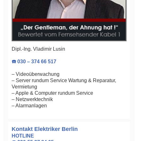
Dipl.-Ing. Vladimir Lusin
☎️ 030 – 374 66 517
– Videoüberwachung
– Server rundum Service Wartung & Reparatur,
Vermietung
– Apple & Computer rundum Service
– Netzwerktechnik
– Alarmanlagen
Kontakt Elektriker Berlin
HOTLINE