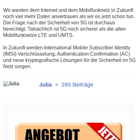
Wir werden dem Internet und dem Mobilfunknetz in Zukunft
noch viel mehr Daten anvertrauen als wir es jetzt schon tun.
Die Frage nach der Sicherheit von 5G ist durchaus
berechtigt. Tatsächlich ist 5G noch sicherer als die alten
Mobilfunknetze LTE und UMTS.
In Zukunft werden International Mobile Subscriber Identity
(IMSI)-Verschlüsselung, Authentication Confirmation (AC)
und neue kryptografische Lösungen für die Sicherheit im 5G
Netz sorgen.
Julia
>
285 Beiträge