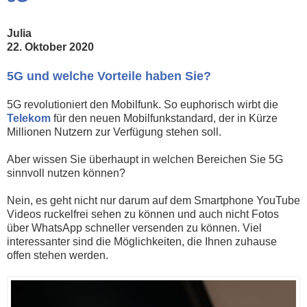
Julia
22. Oktober 2020
5G und welche Vorteile haben Sie?
5G revolutioniert den Mobilfunk. So euphorisch wirbt die
Telekom
für den neuen Mobilfunkstandard, der in Kürze
Millionen Nutzern zur Verfügung stehen soll.
Aber wissen Sie überhaupt in welchen Bereichen Sie 5G
sinnvoll nutzen können?
Nein, es geht nicht nur darum auf dem Smartphone YouTube
Videos ruckelfrei sehen zu können und auch nicht Fotos
über WhatsApp schneller versenden zu können. Viel
interessanter sind die Möglichkeiten, die Ihnen zuhause
offen stehen werden.