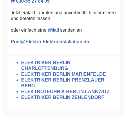
☎️ 030-55 27 84 05
Jetzt einfach anrufen und unverbindlich informieren
und beraten lassen
oder einfach eine
eMail
senden an
Post@Elektro-Elektroinstallation.de
ELEKTRIKER BERLIN
CHARLOTTENBURG
ELEKTRIKER BERLIN MARIENFELDE
ELEKTRIKER BERLIN PRENZLAUER
BERG
ELEKTROTECHNIK BERLIN LANKWITZ
ELEKTRIKER BERLIN ZEHLENDORF