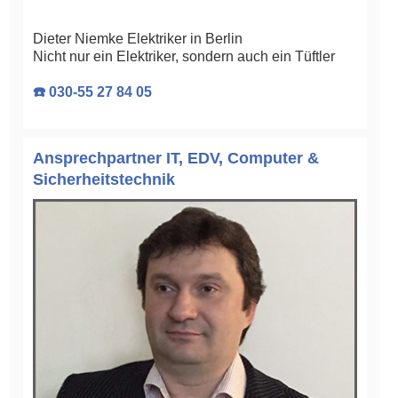
Dieter Niemke Elektriker in Berlin
Nicht nur ein Elektriker, sondern auch ein Tüftler
☎️ 030-55 27 84 05
Ansprechpartner IT, EDV, Computer &
Sicherheitstechnik