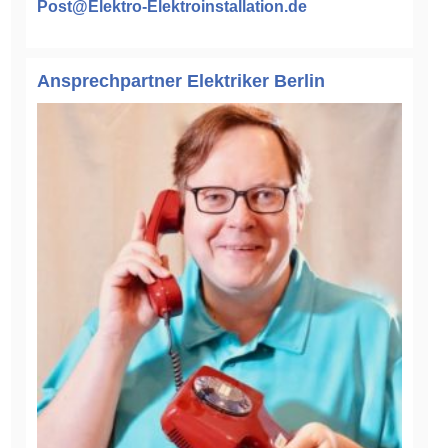
Post@Elektro-Elektroinstallation.de
Ansprechpartner Elektriker Berlin