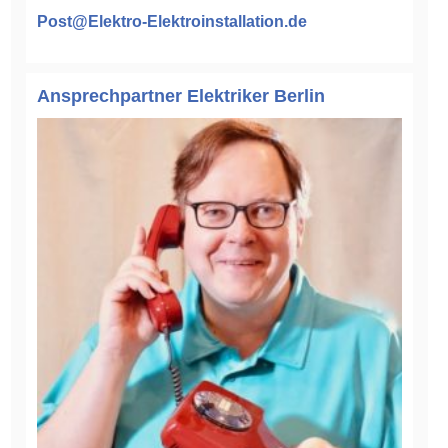
Post@Elektro-Elektroinstallation.de
Ansprechpartner Elektriker Berlin