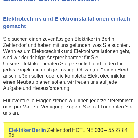
Elektrotechnik und Elektroinstallationen einfach
gemacht
Sie suchen einen zuverlässigen Elektriker in Berlin
Zehlendorf und haben mit uns gefunden, was Sie suchten.
Wenn es um Elektrotechnik und Elektroinstallationen geht,
sind wir der richtige Ansprechpartner für Sie.
Unsere Elektriker beraten Sie persönlich und finden für
jedes Projekt die richtige Lösung. Ob wir „nur“ einen Herd
anschließen sollen oder die komplette Elektrotechnik für
einen Neubau planen sollen, wir freuen uns auf jede
Aufgabe und Herausforderung.
Für eventuelle Fragen stehen wir Ihnen jederzeit telefonisch
oder per Mail zur Verfügung. Zögern Sie nicht und rufen Sie
uns an.
Elektriker Berlin
Zehlendorf HOTLINE 030 – 55 27 84
05