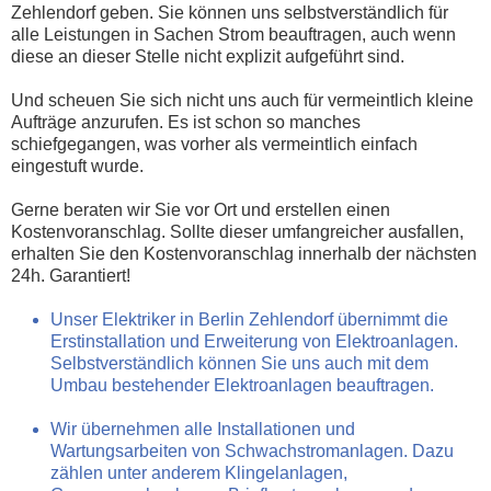
Zehlendorf geben. Sie können uns selbstverständlich für
alle Leistungen in Sachen Strom beauftragen, auch wenn
diese an dieser Stelle nicht explizit aufgeführt sind.
Und scheuen Sie sich nicht uns auch für vermeintlich kleine
Aufträge anzurufen. Es ist schon so manches
schiefgegangen, was vorher als vermeintlich einfach
eingestuft wurde.
Gerne beraten wir Sie vor Ort und erstellen einen
Kostenvoranschlag. Sollte dieser umfangreicher ausfallen,
erhalten Sie den Kostenvoranschlag innerhalb der nächsten
24h. Garantiert!
Unser Elektriker in Berlin Zehlendorf übernimmt die
Erstinstallation und Erweiterung von Elektroanlagen.
Selbstverständlich können Sie uns auch mit dem
Umbau bestehender Elektroanlagen beauftragen.
Wir übernehmen alle Installationen und
Wartungsarbeiten von Schwachstromanlagen. Dazu
zählen unter anderem Klingelanlagen,