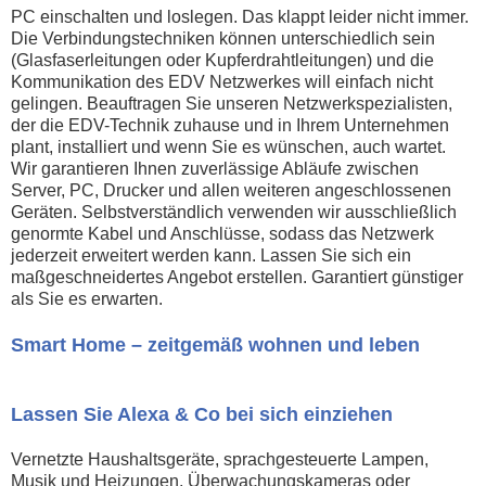
PC einschalten und loslegen. Das klappt leider nicht immer.
Die Verbindungstechniken können unterschiedlich sein
(Glasfaserleitungen oder Kupferdrahtleitungen) und die
Kommunikation des EDV Netzwerkes will einfach nicht
gelingen. Beauftragen Sie unseren Netzwerkspezialisten,
der die EDV-Technik zuhause und in Ihrem Unternehmen
plant, installiert und wenn Sie es wünschen, auch wartet.
Wir garantieren Ihnen zuverlässige Abläufe zwischen
Server, PC, Drucker und allen weiteren angeschlossenen
Geräten. Selbstverständlich verwenden wir ausschließlich
genormte Kabel und Anschlüsse, sodass das Netzwerk
jederzeit erweitert werden kann. Lassen Sie sich ein
maßgeschneidertes Angebot erstellen. Garantiert günstiger
als Sie es erwarten.
Smart Home – zeitgemäß wohnen und leben
Lassen Sie Alexa & Co bei sich einziehen
Vernetzte Haushaltsgeräte, sprachgesteuerte Lampen,
Musik und Heizungen, Überwachungskameras oder