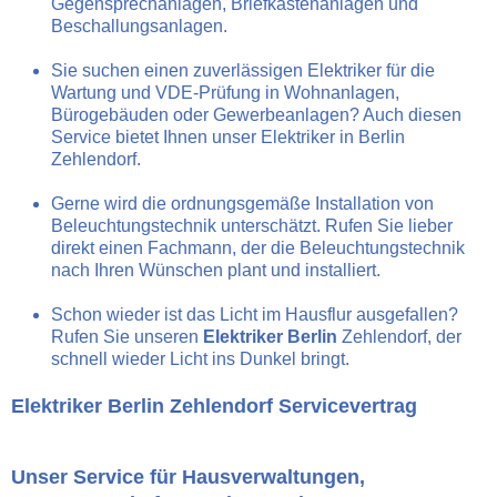
Gegensprechanlagen, Briefkastenanlagen und
Beschallungsanlagen.
Sie suchen einen zuverlässigen Elektriker für die
Wartung und VDE-Prüfung in Wohnanlagen,
Bürogebäuden oder Gewerbeanlagen? Auch diesen
Service bietet Ihnen unser Elektriker in Berlin
Zehlendorf.
Gerne wird die ordnungsgemäße Installation von
Beleuchtungstechnik unterschätzt. Rufen Sie lieber
direkt einen Fachmann, der die Beleuchtungstechnik
nach Ihren Wünschen plant und installiert.
Schon wieder ist das Licht im Hausflur ausgefallen?
Rufen Sie unseren
Elektriker Berlin
Zehlendorf, der
schnell wieder Licht ins Dunkel bringt.
Elektriker Berlin Zehlendorf Servicevertrag
Unser Service für Hausverwaltungen,