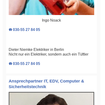
Ingo Noack
☎️ 030-55 27 84 05
Dieter Niemke Elektriker in Berlin
Nicht nur ein Elektriker, sondern auch ein Tüftler
☎️ 030-55 27 84 05
Ansprechpartner IT, EDV, Computer &
Sicherheitstechnik