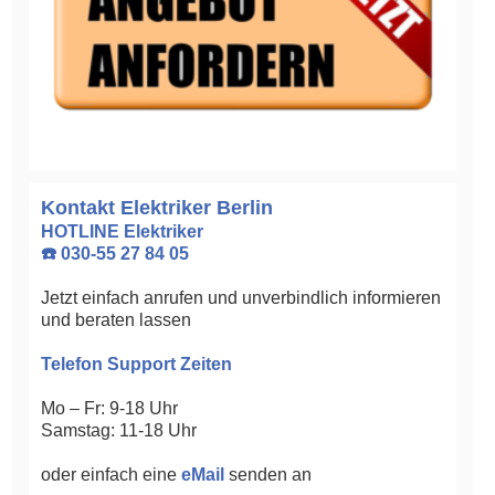
Kontakt Elektriker Berlin
HOTLINE Elektriker
☎️ 030-55 27 84 05
Jetzt einfach anrufen und unverbindlich informieren
und beraten lassen
Telefon Support Zeiten
Mo – Fr: 9-18 Uhr
Samstag: 11-18 Uhr
oder einfach eine
eMail
senden an