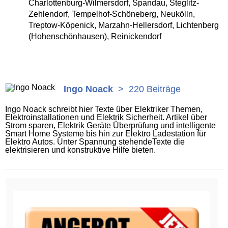
Charlottenburg-Wilmersdorf, Spandau, Steglitz-
Zehlendorf, Tempelhof-Schöneberg, Neukölln,
Treptow-Köpenick, Marzahn-Hellersdorf, Lichtenberg
(Hohenschönhausen), Reinickendorf
Ingo Noack
>
220 Beiträge
Ingo Noack schreibt hier Texte über Elektriker Themen,
Elektroinstallationen und Elektrik Sicherheit. Artikel über
Strom sparen, Elektrik Geräte Überprüfung und intelligente
Smart Home Systeme bis hin zur Elektro Ladestation für
Elektro Autos. Unter Spannung stehendeTexte die
elektrisieren und konstruktive Hilfe bieten.