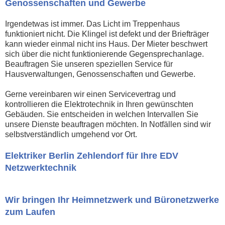
Genossenschaften und Gewerbe
Irgendetwas ist immer. Das Licht im Treppenhaus
funktioniert nicht. Die Klingel ist defekt und der Briefträger
kann wieder einmal nicht ins Haus. Der Mieter beschwert
sich über die nicht funktionierende Gegensprechanlage.
Beauftragen Sie unseren speziellen Service für
Hausverwaltungen, Genossenschaften und Gewerbe.
Gerne vereinbaren wir einen Servicevertrag und
kontrollieren die Elektrotechnik in Ihren gewünschten
Gebäuden. Sie entscheiden in welchen Intervallen Sie
unsere Dienste beauftragen möchten. In Notfällen sind wir
selbstverständlich umgehend vor Ort.
Elektriker Berlin Zehlendorf für Ihre EDV
Netzwerktechnik
Wir bringen Ihr Heimnetzwerk und Büronetzwerke
zum Laufen