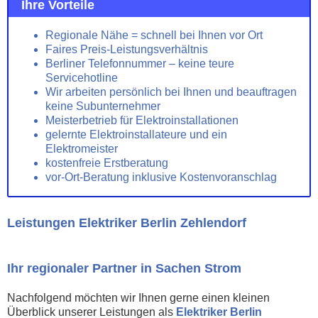
Ihre Vorteile
Regionale Nähe = schnell bei Ihnen vor Ort
Faires Preis-Leistungsverhältnis
Berliner Telefonnummer – keine teure
Servicehotline
Wir arbeiten persönlich bei Ihnen und beauftragen
keine Subunternehmer
Meisterbetrieb für Elektroinstallationen
gelernte Elektroinstallateure und ein
Elektromeister
kostenfreie Erstberatung
vor-Ort-Beratung inklusive Kostenvoranschlag
Leistungen Elektriker Berlin Zehlendorf
Ihr regionaler Partner in Sachen Strom
Nachfolgend möchten wir Ihnen gerne einen kleinen
Überblick unserer Leistungen als
Elektriker Berlin