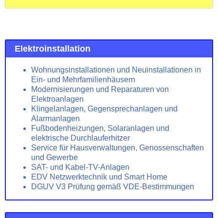
Elektroinstallation
Wohnungsinstallationen und Neuinstallationen in
Ein- und Mehrfamilienhäusern
Modernisierungen und Reparaturen von
Elektroanlagen
Klingelanlagen, Gegensprechanlagen und
Alarmanlagen
Fußbodenheizungen, Solaranlagen und
elektrische Durchlauferhitzer
Service für Hausverwaltungen, Genossenschaften
und Gewerbe
SAT- und Kabel-TV-Anlagen
EDV Netzwerktechnik und Smart Home
DGUV V3 Prüfung gemäß VDE-Bestimmungen