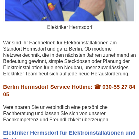
Elektriker Hermsdorf
Wir sind Ihr Fachbetrieb für Elektroinstallationen am
Standort Hermsdorf und ganz Berlin. Ob moderne
Netzwerktechnik, die in den nächsten Jahren zunehmend an
Bedeutung gewinnt, simple Steckdosen oder Planung der
Elektroinstallation für einen Neubau, unser zuverlässiges
Elektriker Team freut sich auf jede neue Herausforderung.
Berlin Hermsdorf Service Hotline: ☎
030-55 27 84
05
Vereinbaren Sie unverbindlich eine persönliche
Fachberatung und lassen Sie sich von unserer
Fachkompetenz und Freundlichkeit überzeugen.
Elektriker Hermsdorf für Elektroinstallationen und