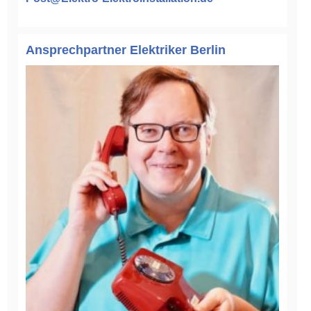
Ansprechpartner Elektriker Berlin