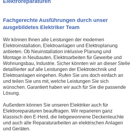
Elektroreparaturen
Fachgerechte Ausführungen durch unser
ausgebildetes Elektriker Team
Wir können Ihnen alle Leistungen der modernen
Elektroinstallation, Elektroanlagen und Elektroplanung
anbieten. Ob Neuinstallation inklusive Planung und
Montage in Neubauten, Elektroarbeiten für Gewerbe und
Wohnungsbau, Industrie. Sicher könnten wir an dieser Stelle
detaillierter auf alle Leistungen der Elektrotechnik und
Elektroanlagen eingehen. Rufen Sie uns doch einfach an
und teilen Sie uns mit, welche Leistungen Sie sich
wünschen. Garantiert haben wir auch für Sie die passende
Lösung.
Außerdem können Sie unseren Elektriker auch für
Elektroreparaturen beauftragen. Wir reparieren ganz
klassisch den E-Herd, die liebgewonnene Deckenleuchte
und auch alle Reparaturarbeiten an elektrischen Anlagen
und Geräten.