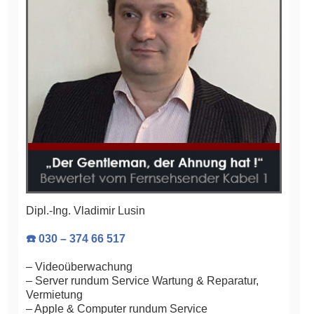
Dipl.-Ing. Vladimir Lusin
☎️ 030 – 374 66 517
– Videoüberwachung
– Server rundum Service Wartung & Reparatur,
Vermietung
– Apple & Computer rundum Service