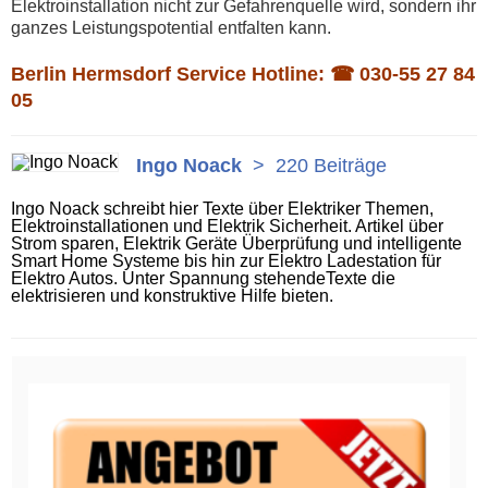
Elektroinstallation nicht zur Gefahrenquelle wird, sondern ihr
ganzes Leistungspotential entfalten kann.
Berlin Hermsdorf Service Hotline: ☎
030-55 27 84
05
Ingo Noack
>
220 Beiträge
Ingo Noack schreibt hier Texte über Elektriker Themen,
Elektroinstallationen und Elektrik Sicherheit. Artikel über
Strom sparen, Elektrik Geräte Überprüfung und intelligente
Smart Home Systeme bis hin zur Elektro Ladestation für
Elektro Autos. Unter Spannung stehendeTexte die
elektrisieren und konstruktive Hilfe bieten.