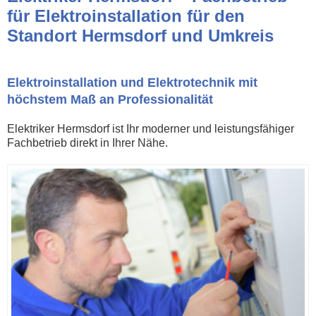
für Elektroinstallation für den
Standort Hermsdorf und Umkreis
Elektroinstallation und Elektrotechnik mit
höchstem Maß an Professionalität
Elektriker Hermsdorf ist Ihr moderner und leistungsfähiger
Fachbetrieb direkt in Ihrer Nähe.