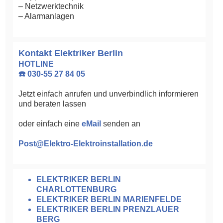
– Netzwerktechnik
– Alarmanlagen
Kontakt Elektriker Berlin
HOTLINE
☎️ 030-55 27 84 05
Jetzt einfach anrufen und unverbindlich informieren
und beraten lassen
oder einfach eine
eMail
senden an
Post@Elektro-Elektroinstallation.de
ELEKTRIKER BERLIN
CHARLOTTENBURG
ELEKTRIKER BERLIN MARIENFELDE
ELEKTRIKER BERLIN PRENZLAUER
BERG