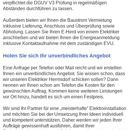
verpflichtet die DGUV V3 Prüfung in regelmäßigen
Abständen durchführen zu lassen.
Außerdem bieten wir Ihnen die Baustrom Vermietung
inklusive Lieferung, Anschluss und Überprüfung sowie
Abholung. Lassen Sie Ihren E-Herd von einem Elektriker
anschließen und wir bieten Ihnen die Energieanmeldung
inklusive Kontaktaufnahme mit dem zuständigen EVU.
Holen Sie sich Ihr unverbindliches Angebot
Eine Anfrage per Telefon oder Mail reicht und wir erstellen
Ihnen ein unverbindliches Angebot. Sie wissen schon, dass
wir unseren Elektriker Hermsdorf schicken sollen? Dann
nennen wir Ihnen schon am Telefon die Kosten für den
gewünschten Auftrag. Kommen keine weiteren Leistungen
vor Ort hinzu, handelt es sich um einen Festpreis.
Wir sind Ihr Partner für eine „meisterhafte“ Elektroinstallation
und möchten Sie bei der Umsetzung Ihrer Ideen individuell
und kompetent unterstützen. Daher werden wir jeden Ihrer
Aufträge gewissenhaft ausführen, damit Ihrer