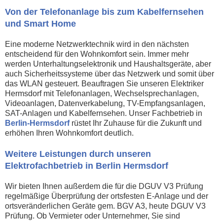
Von der Telefonanlage bis zum Kabelfernsehen
und Smart Home
Eine moderne Netzwerktechnik wird in den nächsten
entscheidend für den Wohnkomfort sein. Immer mehr
werden Unterhaltungselektronik und Haushaltsgeräte, aber
auch Sicherheitssysteme über das Netzwerk und somit über
das WLAN gesteuert. Beauftragen Sie unseren Elektriker
Hermsdorf mit Telefonanlagen, Wechselsprechanlagen,
Videoanlagen, Datenverkabelung, TV-Empfangsanlagen,
SAT-Anlagen und Kabelfernsehen. Unser Fachbetrieb in
Berlin-Hermsdorf
rüstet Ihr Zuhause für die Zukunft und
erhöhen Ihren Wohnkomfort deutlich.
Weitere Leistungen durch unseren
Elektrofachbetrieb in Berlin Hermsdorf
Wir bieten Ihnen außerdem die für die DGUV V3 Prüfung
regelmäßige Überprüfung der ortsfesten E-Anlage und der
ortsveränderlichen Geräte gem. BGV A3, heute DGUV V3
Prüfung. Ob Vermieter oder Unternehmer, Sie sind