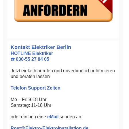
Kontakt Elektriker Berlin
HOTLINE Elektriker
☎️ 030-55 27 84 05
Jetzt einfach anrufen und unverbindlich informieren
und beraten lassen
Telefon Support Zeiten
Mo – Fr: 9-18 Uhr
Samstag: 11-18 Uhr
oder einfach eine
eMail
senden an
Post@Elektro-Elektroinstallation.de