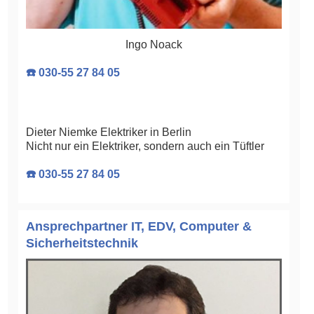
Ingo Noack
☎️ 030-55 27 84 05
Dieter Niemke Elektriker in Berlin
Nicht nur ein Elektriker, sondern auch ein Tüftler
☎️ 030-55 27 84 05
Ansprechpartner IT, EDV, Computer &
Sicherheitstechnik