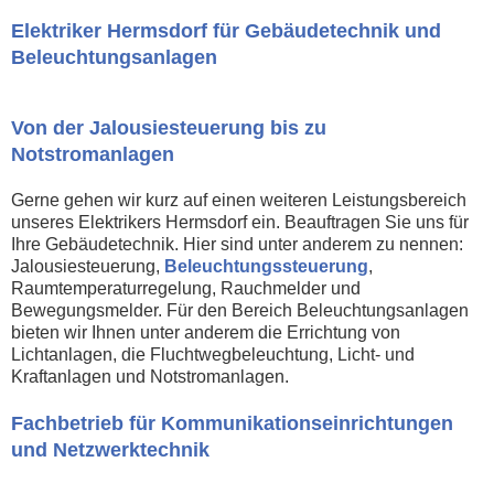
Elektriker Hermsdorf für Gebäudetechnik und
Beleuchtungsanlagen
Von der Jalousiesteuerung bis zu
Notstromanlagen
Gerne gehen wir kurz auf einen weiteren Leistungsbereich
unseres Elektrikers Hermsdorf ein. Beauftragen Sie uns für
Ihre Gebäudetechnik. Hier sind unter anderem zu nennen:
Jalousiesteuerung,
Beleuchtungssteuerung
,
Raumtemperaturregelung, Rauchmelder und
Bewegungsmelder. Für den Bereich Beleuchtungsanlagen
bieten wir Ihnen unter anderem die Errichtung von
Lichtanlagen, die Fluchtwegbeleuchtung, Licht- und
Kraftanlagen und Notstromanlagen.
Fachbetrieb für Kommunikationseinrichtungen
und Netzwerktechnik