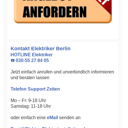
Kontakt Elektriker Berlin
HOTLINE Elektriker
☎️ 030-55 27 84 05
Jetzt einfach anrufen und unverbindlich informieren
und beraten lassen
Telefon Support Zeiten
Mo – Fr: 9-18 Uhr
Samstag: 11-18 Uhr
oder einfach eine
eMail
senden an