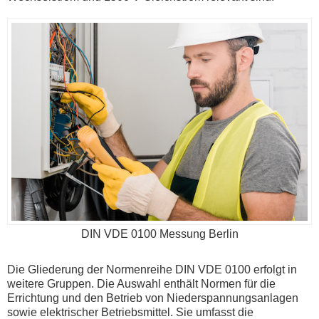
DIN VDE 0100 Messung Berlin
Die Gliederung der Normenreihe DIN VDE 0100 erfolgt in
weitere Gruppen. Die Auswahl enthält Normen für die
Errichtung und den Betrieb von Niederspannungsanlagen
sowie elektrischer Betriebsmittel. Sie umfasst die