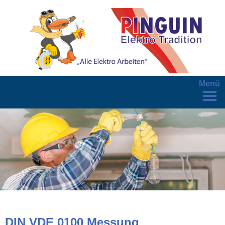
Menü
DIN VDE 0100 Messung