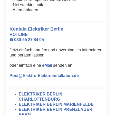
– Netzwerktechnik
– Alarmanlagen
Kontakt Elektriker Berlin
HOTLINE
☎️ 030-55 27 84 05
Jetzt einfach anrufen und unverbindlich informieren
und beraten lassen
oder einfach eine
eMail
senden an
Post@Elektro-Elektroinstallation.de
ELEKTRIKER BERLIN
CHARLOTTENBURG
ELEKTRIKER BERLIN MARIENFELDE
ELEKTRIKER BERLIN PRENZLAUER
BERG