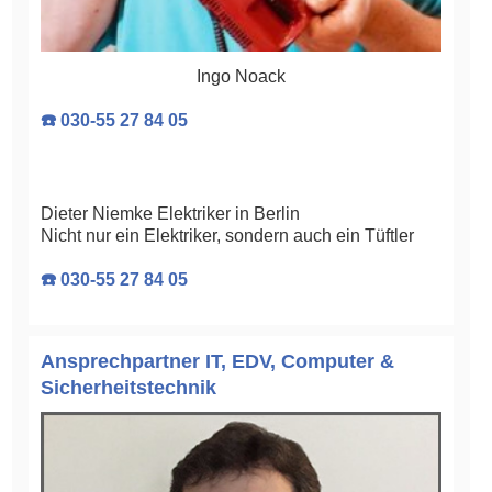
Ingo Noack
☎️ 030-55 27 84 05
Dieter Niemke Elektriker in Berlin
Nicht nur ein Elektriker, sondern auch ein Tüftler
☎️ 030-55 27 84 05
Ansprechpartner IT, EDV, Computer &
Sicherheitstechnik