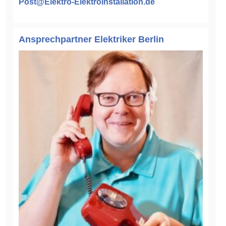
Post@Elektro-Elektroinstallation.de
Ansprechpartner Elektriker Berlin