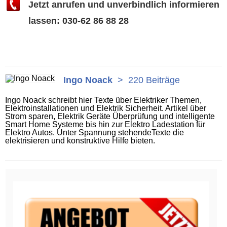
Jetzt anrufen und unverbindlich informieren
lassen: 030-62 86 88 28
Ingo Noack
>
220 Beiträge
Ingo Noack schreibt hier Texte über Elektriker Themen,
Elektroinstallationen und Elektrik Sicherheit. Artikel über
Strom sparen, Elektrik Geräte Überprüfung und intelligente
Smart Home Systeme bis hin zur Elektro Ladestation für
Elektro Autos. Unter Spannung stehendeTexte die
elektrisieren und konstruktive Hilfe bieten.