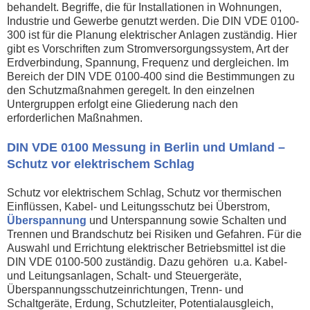
behandelt. Begriffe, die für Installationen in Wohnungen,
Industrie und Gewerbe genutzt werden. Die DIN VDE 0100-
300 ist für die Planung elektrischer Anlagen zuständig. Hier
gibt es Vorschriften zum Stromversorgungssystem, Art der
Erdverbindung, Spannung, Frequenz und dergleichen. Im
Bereich der DIN VDE 0100-400 sind die Bestimmungen zu
den Schutzmaßnahmen geregelt. In den einzelnen
Untergruppen erfolgt eine Gliederung nach den
erforderlichen Maßnahmen.
DIN VDE 0100 Messung in Berlin und Umland –
Schutz vor elektrischem Schlag
Schutz vor elektrischem Schlag, Schutz vor thermischen
Einflüssen, Kabel- und Leitungsschutz bei Überstrom,
Überspannung
und Unterspannung sowie Schalten und
Trennen und Brandschutz bei Risiken und Gefahren. Für die
Auswahl und Errichtung elektrischer Betriebsmittel ist die
DIN VDE 0100-500 zuständig. Dazu gehören u.a. Kabel-
und Leitungsanlagen, Schalt- und Steuergeräte,
Überspannungsschutzeinrichtungen, Trenn- und
Schaltgeräte, Erdung, Schutzleiter, Potentialausgleich,