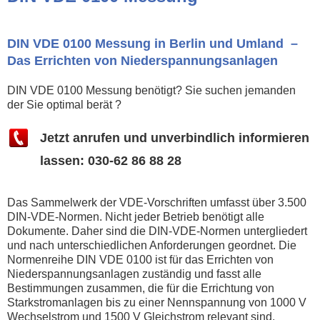
DIN VDE 0100 Messung in Berlin und Umland –
Das Errichten von Niederspannungsanlagen
DIN VDE 0100 Messung benötigt? Sie suchen jemanden
der Sie optimal berät ?
Jetzt anrufen und unverbindlich informieren
lassen: 030-62 86 88 28
Das Sammelwerk der VDE-Vorschriften umfasst über 3.500
DIN-VDE-Normen. Nicht jeder Betrieb benötigt alle
Dokumente. Daher sind die DIN-VDE-Normen untergliedert
und nach unterschiedlichen Anforderungen geordnet. Die
Normenreihe DIN VDE 0100 ist für das Errichten von
Niederspannungsanlagen zuständig und fasst alle
Bestimmungen zusammen, die für die Errichtung von
Starkstromanlagen bis zu einer Nennspannung von 1000 V
Wechselstrom und 1500 V Gleichstrom relevant sind.