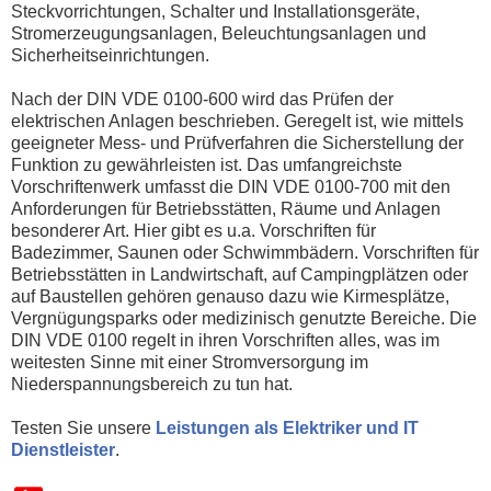
Steckvorrichtungen, Schalter und Installationsgeräte,
Stromerzeugungsanlagen, Beleuchtungsanlagen und
Sicherheitseinrichtungen.
Nach der DIN VDE 0100-600 wird das Prüfen der
elektrischen Anlagen beschrieben. Geregelt ist, wie mittels
geeigneter Mess- und Prüfverfahren die Sicherstellung der
Funktion zu gewährleisten ist. Das umfangreichste
Vorschriftenwerk umfasst die DIN VDE 0100-700 mit den
Anforderungen für Betriebsstätten, Räume und Anlagen
besonderer Art. Hier gibt es u.a. Vorschriften für
Badezimmer, Saunen oder Schwimmbädern. Vorschriften für
Betriebsstätten in Landwirtschaft, auf Campingplätzen oder
auf Baustellen gehören genauso dazu wie Kirmesplätze,
Vergnügungsparks oder medizinisch genutzte Bereiche. Die
DIN VDE 0100 regelt in ihren Vorschriften alles, was im
weitesten Sinne mit einer Stromversorgung im
Niederspannungsbereich zu tun hat.
Testen Sie unsere
Leistungen als Elektriker und IT
Dienstleister
.