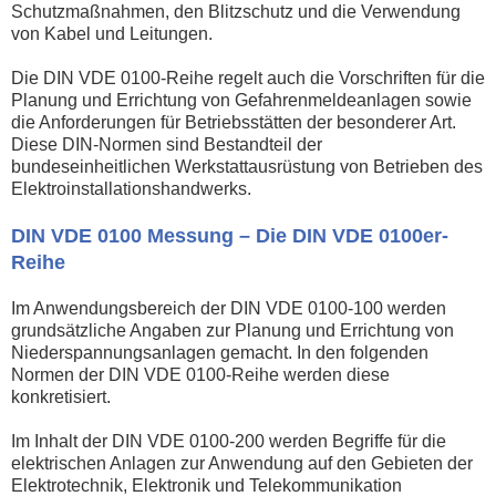
Schutzmaßnahmen, den Blitzschutz und die Verwendung
von Kabel und Leitungen.
Die DIN VDE 0100-Reihe regelt auch die Vorschriften für die
Planung und Errichtung von Gefahrenmeldeanlagen sowie
die Anforderungen für Betriebsstätten der besonderer Art.
Diese DIN-Normen sind Bestandteil der
bundeseinheitlichen Werkstattausrüstung von Betrieben des
Elektroinstallationshandwerks.
DIN VDE 0100 Messung – Die DIN VDE 0100er-
Reihe
Im Anwendungsbereich der DIN VDE 0100-100 werden
grundsätzliche Angaben zur Planung und Errichtung von
Niederspannungsanlagen gemacht. In den folgenden
Normen der DIN VDE 0100-Reihe werden diese
konkretisiert.
Im Inhalt der DIN VDE 0100-200 werden Begriffe für die
elektrischen Anlagen zur Anwendung auf den Gebieten der
Elektrotechnik, Elektronik und Telekommunikation