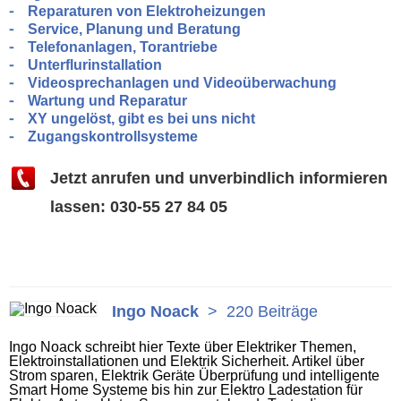
⁃ Reparaturen von Elektroheizungen
⁃ Service, Planung und Beratung
⁃ Telefonanlagen, Torantriebe
⁃ Unterflurinstallation
⁃ Videosprechanlagen und Videoüberwachung
⁃ Wartung und Reparatur
⁃ XY ungelöst, gibt es bei uns nicht
⁃ Zugangskontrollsysteme
Jetzt anrufen und unverbindlich informieren
lassen: 030-55 27 84 05
Ingo Noack
>
220 Beiträge
Ingo Noack schreibt hier Texte über Elektriker Themen,
Elektroinstallationen und Elektrik Sicherheit. Artikel über
Strom sparen, Elektrik Geräte Überprüfung und intelligente
Smart Home Systeme bis hin zur Elektro Ladestation für