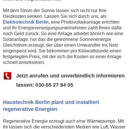
Mit dem Strom der Sonne lassen sich nicht nur Ihre
Heizkosten senken. Lassen Sie sich durch uns, als
Elektrotechnik Berlin
, eine Photovoltaikanlage errichten
und Ihr Energieversorgungsunternehmen zahlt Ihnen dafür
noch Geld zurück. So eine Anlage arbeitet ähnlich wie eine
Solaranlage, nur das die gewonnene Sonnenenergie
Gleichstrom erzeugt, der über einen Umwandler ins Netz
eingespeist wird. Sie bekommen pro Kilowattstunde einen
festgelegten Preis, mit der sich die Kosten so einer Anlage
schnell amortisieren.
Jetzt anrufen und unverbindlich informieren
lassen: 030-55 27 84 05
Haustechnik Berlin plant und installiert
regenerative Energien
Regenerative Energie erzeugt auch eine Wärmepumpe. Mit
ihr lassen sich die verschiedensten Medien wie Luft, Wasser