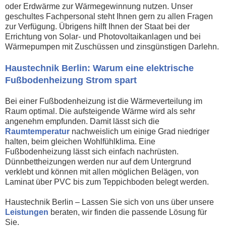
oder Erdwärme zur Wärmegewinnung nutzen. Unser
geschultes Fachpersonal steht Ihnen gern zu allen Fragen
zur Verfügung. Übrigens hilft Ihnen der Staat bei der
Errichtung von Solar- und Photovoltaikanlagen und bei
Wärmepumpen mit Zuschüssen und zinsgünstigen Darlehn.
Haustechnik Berlin: Warum eine elektrische
Fußbodenheizung Strom spart
Bei einer Fußbodenheizung ist die Wärmeverteilung im
Raum optimal. Die aufsteigende Wärme wird als sehr
angenehm empfunden. Damit lässt sich die
Raumtemperatur
nachweislich um einige Grad niedriger
halten, beim gleichen Wohlfühlklima. Eine
Fußbodenheizung lässt sich einfach nachrüsten.
Dünnbettheizungen werden nur auf dem Untergrund
verklebt und können mit allen möglichen Belägen, von
Laminat über PVC bis zum Teppichboden belegt werden.
Haustechnik Berlin – Lassen Sie sich von uns über unsere
Leistungen
beraten, wir finden die passende Lösung für
Sie.