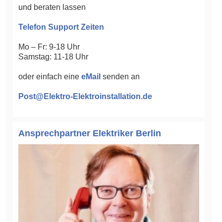
und beraten lassen
Telefon Support Zeiten
Mo – Fr: 9-18 Uhr
Samstag: 11-18 Uhr
oder einfach eine
eMail
senden an
Post@Elektro-Elektroinstallation.de
Ansprechpartner Elektriker Berlin