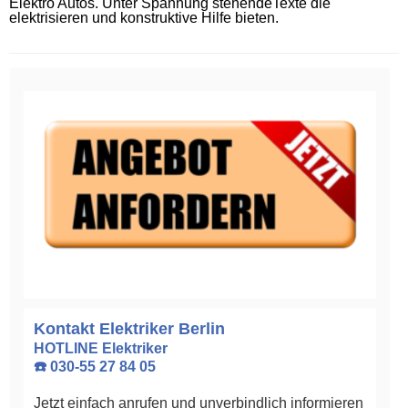
Elektro Autos. Unter Spannung stehendeTexte die
elektrisieren und konstruktive Hilfe bieten.
Kontakt Elektriker Berlin
HOTLINE Elektriker
☎️ 030-55 27 84 05
Jetzt einfach anrufen und unverbindlich informieren