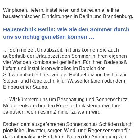
Wir planen, liefern, installieren und betreuen alle Ihre
haustechnischen Einrichtungen in Berlin und Brandenburg.
Haustechnik Berlin: Wie Sie den Sommer durch
uns so richtig genießen können …
… Sommerzeit Urlaubszeit, mit uns können Sie auch
außerhalb der Urlaubszeit den Sommer in Ihren eigenen
vier Wänden komfortabel genießen. Für Ihren Badespaß
liefern und installieren wir alles im Bereich der
Schwimmbadtechnik, von der Poolbeheizung bis hin zur
Steuer- und Regeltechnik für Wasserfontänen oder dem
Einbau einer Sauna.
… Wir kümmern uns um Beschattung und Sonnenschutz.
Mit der entsprechenden Regeltechnik steuern wir Ihre
Jalousien, wenn es im Zimmer zu warm wird.
Drohen dem ausgefahrenen Sonnenschutz Schäden durch
plötzliche Unwetter, sorgen Wind- und Regensensoren für
das automatische Einfahren. Neben der Anbringung von