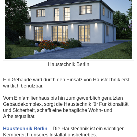
Haustechnik Berlin
Ein Gebäude wird durch den Einsatz von Haustechnik erst
wirklich benutzbar.
Vom Einfamilienhaus bis hin zum gewerblich genutzten
Gebäudekomplex, sorgt die Haustechnik für Funktionalität
und Sicherheit, schafft eine behagliche Wohn- und
Arbeitsqualität.
Haustechnik Berlin
– Die Haustechnik ist ein wichtiger
Kernbereich unseres Installationsbetriebes.