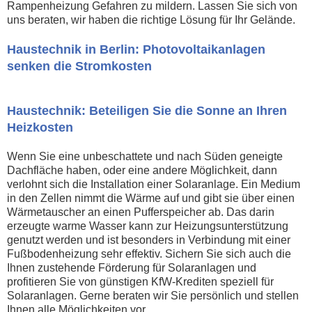
Rampenheizung Gefahren zu mildern. Lassen Sie sich von
uns beraten, wir haben die richtige Lösung für Ihr Gelände.
Haustechnik in Berlin: Photovoltaikanlagen
senken die Stromkosten
Haustechnik: Beteiligen Sie die Sonne an Ihren
Heizkosten
Wenn Sie eine unbeschattete und nach Süden geneigte
Dachfläche haben, oder eine andere Möglichkeit, dann
verlohnt sich die Installation einer Solaranlage. Ein Medium
in den Zellen nimmt die Wärme auf und gibt sie über einen
Wärmetauscher an einen Pufferspeicher ab. Das darin
erzeugte warme Wasser kann zur Heizungsunterstützung
genutzt werden und ist besonders in Verbindung mit einer
Fußbodenheizung sehr effektiv. Sichern Sie sich auch die
Ihnen zustehende Förderung für Solaranlagen und
profitieren Sie von günstigen KfW-Krediten speziell für
Solaranlagen. Gerne beraten wir Sie persönlich und stellen
Ihnen alle Möglichkeiten vor.