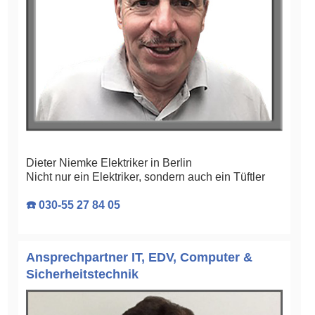
Dieter Niemke Elektriker in Berlin
Nicht nur ein Elektriker, sondern auch ein Tüftler
☎️ 030-55 27 84 05
Ansprechpartner IT, EDV, Computer &
Sicherheitstechnik