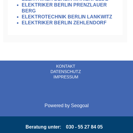
ELEKTRIKER BERLIN PRENZLAUER
BERG
ELEKTROTECHNIK BERLIN LANKWITZ
ELEKTRIKER BERLIN ZEHLENDORF
KONTAKT
DATENSCHUTZ
IMPRESSUM
Powered by
Seogoal
Beratung unter:
030 - 55 27 84 05