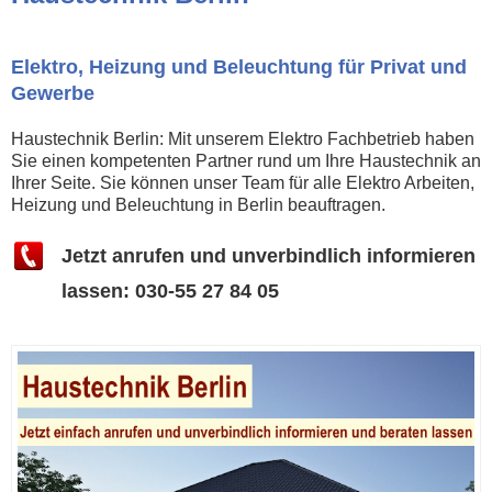
Elektro, Heizung und Beleuchtung für Privat und
Gewerbe
Haustechnik Berlin: Mit unserem Elektro Fachbetrieb haben
Sie einen kompetenten Partner rund um Ihre Haustechnik an
Ihrer Seite. Sie können unser Team für alle Elektro Arbeiten,
Heizung und Beleuchtung in Berlin beauftragen.
Jetzt anrufen und unverbindlich informieren
lassen: 030-55 27 84 05