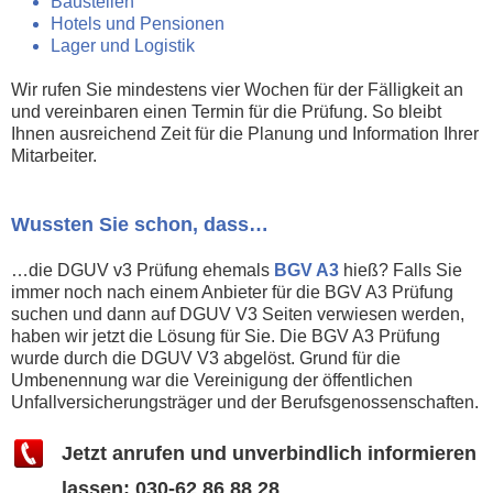
Baustellen
Hotels und Pensionen
Lager und Logistik
Wir rufen Sie mindestens vier Wochen für der Fälligkeit an
und vereinbaren einen Termin für die Prüfung. So bleibt
Ihnen ausreichend Zeit für die Planung und Information Ihrer
Mitarbeiter.
Wussten Sie schon, dass…
…die DGUV v3 Prüfung ehemals
BGV A3
hieß? Falls Sie
immer noch nach einem Anbieter für die BGV A3 Prüfung
suchen und dann auf DGUV V3 Seiten verwiesen werden,
haben wir jetzt die Lösung für Sie. Die BGV A3 Prüfung
wurde durch die DGUV V3 abgelöst. Grund für die
Umbenennung war die Vereinigung der öffentlichen
Unfallversicherungsträger und der Berufsgenossenschaften.
Jetzt anrufen und unverbindlich informieren
lassen: 030-62 86 88 28