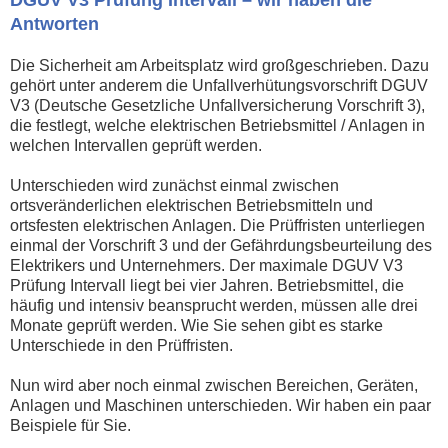
Antworten
Die Sicherheit am Arbeitsplatz wird großgeschrieben. Dazu
gehört unter anderem die Unfallverhütungsvorschrift DGUV
V3 (Deutsche Gesetzliche Unfallversicherung Vorschrift 3),
die festlegt, welche elektrischen Betriebsmittel / Anlagen in
welchen Intervallen geprüft werden.
Unterschieden wird zunächst einmal zwischen
ortsveränderlichen elektrischen Betriebsmitteln und
ortsfesten elektrischen Anlagen. Die Prüffristen unterliegen
einmal der Vorschrift 3 und der Gefährdungsbeurteilung des
Elektrikers und Unternehmers. Der maximale DGUV V3
Prüfung Intervall liegt bei vier Jahren. Betriebsmittel, die
häufig und intensiv beansprucht werden, müssen alle drei
Monate geprüft werden. Wie Sie sehen gibt es starke
Unterschiede in den Prüffristen.
Nun wird aber noch einmal zwischen Bereichen, Geräten,
Anlagen und Maschinen unterschieden. Wir haben ein paar
Beispiele für Sie.