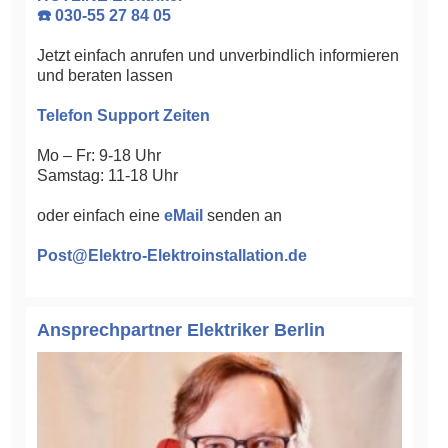
☎️ 030-55 27 84 05
Jetzt einfach anrufen und unverbindlich informieren
und beraten lassen
Telefon Support Zeiten
Mo – Fr: 9-18 Uhr
Samstag: 11-18 Uhr
oder einfach eine
eMail
senden an
Post@Elektro-Elektroinstallation.de
Ansprechpartner Elektriker Berlin