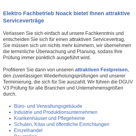
Elektro Fachbetrieb Noack bietet Ihnen attraktive
Serviceverträge
Verlassen Sie sich einfach auf unsere Fachkenntnis und
entscheiden Sie sich für einen attraktiven Servicevertrag.
Sie müssen sich um nichts mehr kümmern, wir übernehmen
die terminliche Überwachung und Planung, sodass Ihre
Prüfung immer pünktlich ausgeführt wird.
Profitieren Sie dann von unseren
attraktiven Festpreisen
,
den zuverlässigen Wiederholungsprüfungen und unserer
Terminierung, die sich für Sie auszahlt. Wir führen die DGUV
V3 Prüfung für alle Branchen und Unternehmensgrößen
durch.
Büro- und Verwaltungsgebäude
Industrie und Produktionsunternehmen
Krankenhäuser und Pflegeheime
Schulen, Kitas und öffentliche Einrichtungen
Einzelhandel