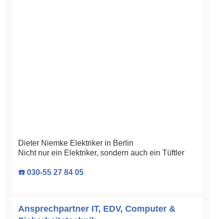
Dieter Niemke Elektriker in Berlin
Nicht nur ein Elektriker, sondern auch ein Tüftler
☎️ 030-55 27 84 05
Ansprechpartner IT, EDV, Computer &