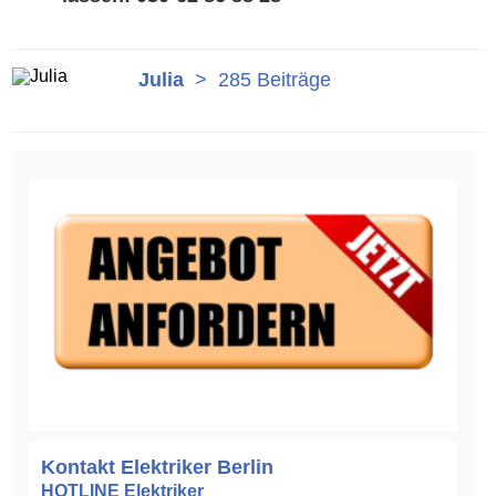
Julia
>
285 Beiträge
Kontakt Elektriker Berlin
HOTLINE Elektriker