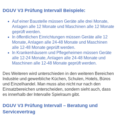
DGUV V3 Prüfung Intervall Beispiele:
Auf einer Baustelle müssen Geräte alle drei Monate,
Anlagen alle 12 Monate und Maschinen alle 12 Monate
geprüft werden.
In öffentlichen Einrichtungen müssen Geräte alle 12
Monate, Anlagen alle 24-48 Monate und Maschinen
alle 12-48 Monate geprüft werden.
In Krankenhäusern und Pflegeheimen müssen Geräte
alle 12-24 Monate, Anlagen alle 24-48 Monate und
Maschinen alle 12-48 Monate geprüft werden.
Des Weiteren wird unterschieden in den weiteren Bereichen
Industrie und gewerbliche Küchen, Schulen, Hotels, Büros
und Einzelhandel. Man muss also nicht nur nach den
Einsatzbereichen unterscheiden, sondern sieht auch, dass
es innerhalb der Intervalle Spielraum gibt.
DGUV V3 Prüfung Intervall – Beratung und
Servicevertrag