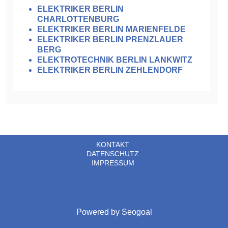
ELEKTRIKER BERLIN
CHARLOTTENBURG
ELEKTRIKER BERLIN MARIENFELDE
ELEKTRIKER BERLIN PRENZLAUER
BERG
ELEKTROTECHNIK BERLIN LANKWITZ
ELEKTRIKER BERLIN ZEHLENDORF
KONTAKT
DATENSCHUTZ
IMPRESSUM
Powered by
Seogoal