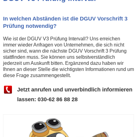
In welchen Abständen ist die DGUV Vorschrift 3
Prüfung notwendig?
Wie ist der DGUV V3 Prüfung Intervall? Uns erreichen
immer wieder Anfragen von Unternehmen, die sich nicht
sicher sind, wann die nächste DGUV Vorschrift 3 Prüfung
stattfinden muss. Sie können uns selbstverständlich
jederzeit um Auskunft bitten. Ergänzend dazu haben wir
Ihnen an dieser Stelle die wichtigsten Informationen rund um
diese Frage zusammengestellt.
Jetzt anrufen und unverbindlich informieren
lassen: 030-62 86 88 28