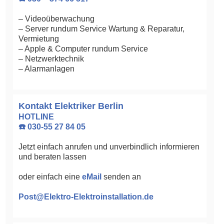
– Videoüberwachung
– Server rundum Service Wartung & Reparatur,
Vermietung
– Apple & Computer rundum Service
– Netzwerktechnik
– Alarmanlagen
Kontakt Elektriker Berlin
HOTLINE
☎️ 030-55 27 84 05
Jetzt einfach anrufen und unverbindlich informieren
und beraten lassen
oder einfach eine
eMail
senden an
Post@Elektro-Elektroinstallation.de