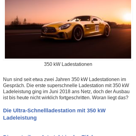
350 kW Ladestationen
Nun sind seit etwa zwei Jahren 350 kW Ladestationen im
Gespräch. Die erste superschnelle Ladestation mit 350 kW
Ladeleistung ging im Juni 2018 ans Netz, doch der Ausbau
ist bis heute nicht wirklich fortgeschritten. Woran liegt das?
Die Ultra-Schnellladestation mit 350 kW
Ladeleistung