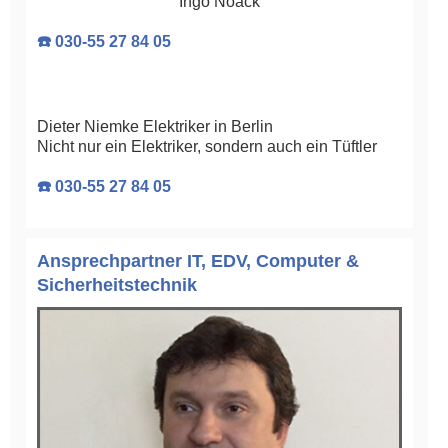
Ingo Noack
☎️ 030-55 27 84 05
Dieter Niemke Elektriker in Berlin
Nicht nur ein Elektriker, sondern auch ein Tüftler
☎️ 030-55 27 84 05
Ansprechpartner IT, EDV, Computer &
Sicherheitstechnik