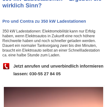
wirklich Sinn?
Pro und Contra zu 350 kW Ladestationen
350 kW Ladestationen: Elektromobilität kann nur Erfolg
haben, wenn Elektroautos in Zukunft eine noch höhere
Reichweite haben und noch schneller geladen werden.
Dauert ein normaler Tankvorgang zwei bis drei Minuten,
braucht ein Elektroauto selbst an einer Schnellladestation
ca. eine halbe Stunde zum Laden.
Jetzt anrufen und unverbindlich informieren
lassen: 030-55 27 84 05