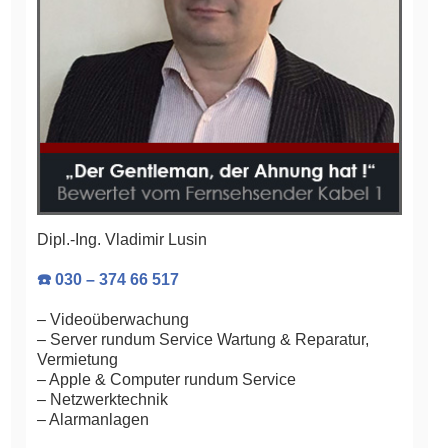
Dipl.-Ing. Vladimir Lusin
☎️ 030 – 374 66 517
– Videoüberwachung
– Server rundum Service Wartung & Reparatur,
Vermietung
– Apple & Computer rundum Service
– Netzwerktechnik
– Alarmanlagen