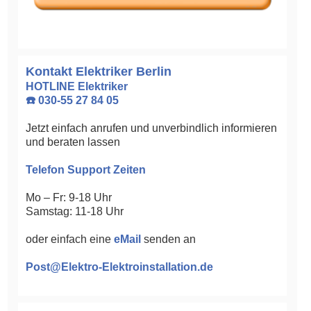
Kontakt Elektriker Berlin
HOTLINE Elektriker
☎️ 030-55 27 84 05
Jetzt einfach anrufen und unverbindlich informieren
und beraten lassen
Telefon Support Zeiten
Mo – Fr: 9-18 Uhr
Samstag: 11-18 Uhr
oder einfach eine
eMail
senden an
Post@Elektro-Elektroinstallation.de