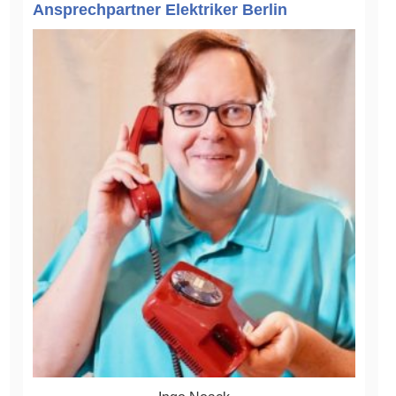
Ansprechpartner Elektriker Berlin