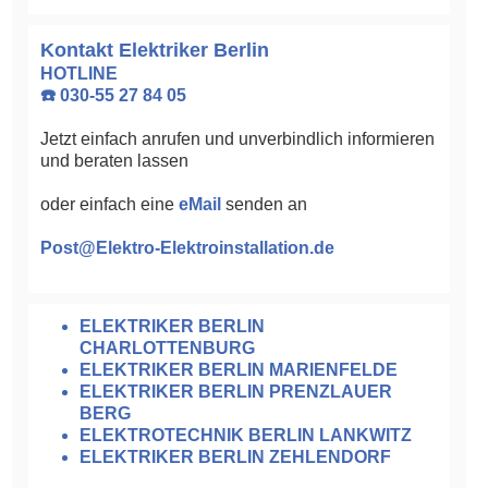
Kontakt Elektriker Berlin
HOTLINE
☎️ 030-55 27 84 05
Jetzt einfach anrufen und unverbindlich informieren
und beraten lassen
oder einfach eine
eMail
senden an
Post@Elektro-Elektroinstallation.de
ELEKTRIKER BERLIN
CHARLOTTENBURG
ELEKTRIKER BERLIN MARIENFELDE
ELEKTRIKER BERLIN PRENZLAUER
BERG
ELEKTROTECHNIK BERLIN LANKWITZ
ELEKTRIKER BERLIN ZEHLENDORF