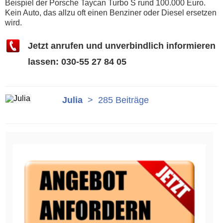
Beispiel der Porsche Taycan Turbo S rund 100.000 Euro.
Kein Auto, das allzu oft einen Benziner oder Diesel ersetzen
wird.
Jetzt anrufen und unverbindlich informieren
lassen: 030-55 27 84 05
Julia
>
285 Beiträge