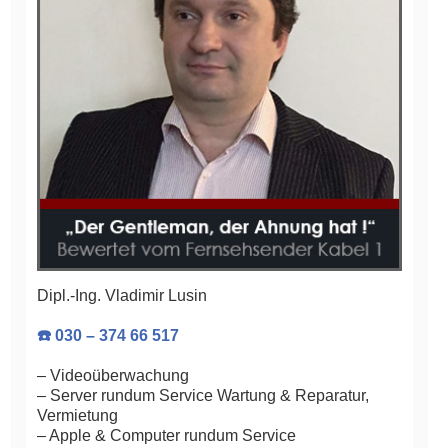
Dipl.-Ing. Vladimir Lusin
☎️ 030 – 374 66 517
– Videoüberwachung
– Server rundum Service Wartung & Reparatur,
Vermietung
– Apple & Computer rundum Service