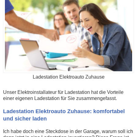
Ladestation Elektroauto Zuhause
Unser Elektroinstallateur für Ladestation hat die Vorteile
einer eigenen Ladestation für Sie zusammengefasst.
Ladestation Elektroauto Zuhause: komfortabel
und sicher laden
Ich habe doch eine Steckdose in der Garage, warum soll ich