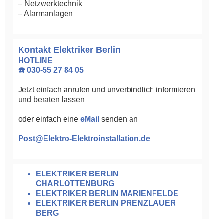
– Netzwerktechnik
– Alarmanlagen
Kontakt Elektriker Berlin
HOTLINE
☎️ 030-55 27 84 05
Jetzt einfach anrufen und unverbindlich informieren
und beraten lassen
oder einfach eine
eMail
senden an
Post@Elektro-Elektroinstallation.de
ELEKTRIKER BERLIN
CHARLOTTENBURG
ELEKTRIKER BERLIN MARIENFELDE
ELEKTRIKER BERLIN PRENZLAUER
BERG