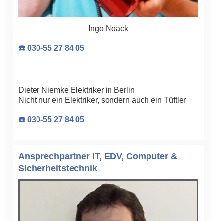
Ingo Noack
☎️ 030-55 27 84 05
Dieter Niemke Elektriker in Berlin
Nicht nur ein Elektriker, sondern auch ein Tüftler
☎️ 030-55 27 84 05
Ansprechpartner IT, EDV, Computer &
Sicherheitstechnik