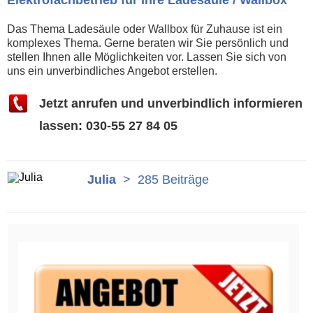
Elektrofachbetrieb für Ihre Ladesäule / Wallbox
Das Thema Ladesäule oder Wallbox für Zuhause ist ein
komplexes Thema. Gerne beraten wir Sie persönlich und
stellen Ihnen alle Möglichkeiten vor. Lassen Sie sich von
uns ein unverbindliches Angebot erstellen.
Jetzt anrufen und unverbindlich informieren
lassen: 030-55 27 84 05
Julia
>
285 Beiträge