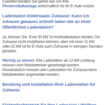
Experten beraten Sie gerne wie Sie Ihre
Photovoltaikanlage
wirtschaftlich für Ihr E-Auto nutzen.
Ladestation Elektroauto Zuhause: Kann ich
zuhause genauso schnell laden wie an einer
öffentlichen Ladestation?
Ja, können Sie. Eine 50 kW Schnellladestation werden Sie
Zuhause nicht installieren können, aber mit einer 11 kW
oder 22 kW ist Ihr E-Auto auch Zuhause in wenigen Stunden
geladen.
Wichtig zu wissen
: Alle Ladestation ab 12 kW Leistung
müssen vom Netzbetreiber genehmigt werden.
Grundsätzlich müssen alle Ladestation für Zuhause beim
Netzbetreiber angemeldet werden.
Beratung und Installation Ihrer Ladestation für
Zuhause