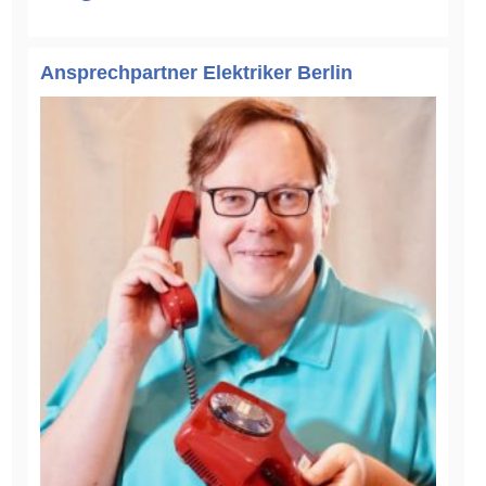
Ansprechpartner Elektriker Berlin