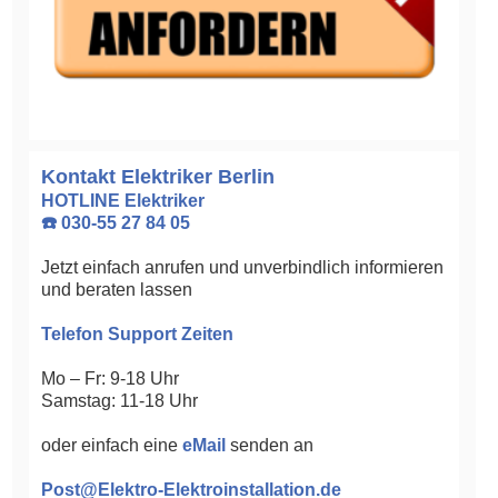
Kontakt Elektriker Berlin
HOTLINE Elektriker
☎️ 030-55 27 84 05
Jetzt einfach anrufen und unverbindlich informieren
und beraten lassen
Telefon Support Zeiten
Mo – Fr: 9-18 Uhr
Samstag: 11-18 Uhr
oder einfach eine
eMail
senden an
Post@Elektro-Elektroinstallation.de