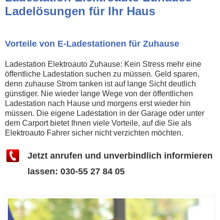
Ladelösungen für Ihr Haus
Vorteile von E-Ladestationen für Zuhause
Ladestation Elektroauto Zuhause: Kein Stress mehr eine
öffentliche Ladestation suchen zu müssen. Geld sparen,
denn zuhause Strom tanken ist auf lange Sicht deutlich
günstiger. Nie wieder lange Wege von der öffentlichen
Ladestation nach Hause und morgens erst wieder hin
müssen. Die eigene Ladestation in der Garage oder unter
dem Carport bietet Ihnen viele Vorteile, auf die Sie als
Elektroauto Fahrer sicher nicht verzichten möchten.
Jetzt anrufen und unverbindlich informieren
lassen: 030-55 27 84 05