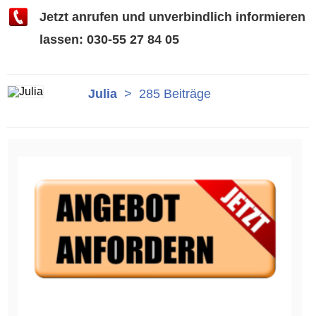
Jetzt anrufen und unverbindlich informieren
lassen: 030-55 27 84 05
Julia
>
285 Beiträge