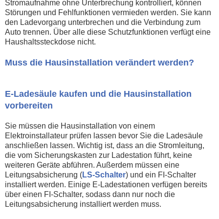
Stromaufnahme ohne Unterbrechung kontrolliert, können
Störungen und Fehlfunktionen vermieden werden. Sie kann
den Ladevorgang unterbrechen und die Verbindung zum
Auto trennen. Über alle diese Schutzfunktionen verfügt eine
Haushaltssteckdose nicht.
Muss die Hausinstallation verändert werden?
E-Ladesäule kaufen und die Hausinstallation
vorbereiten
Sie müssen die Hausinstallation von einem
Elektroinstallateur prüfen lassen bevor Sie die Ladesäule
anschließen lassen. Wichtig ist, dass an die Stromleitung,
die vom Sicherungskasten zur Ladestation führt, keine
weiteren Geräte abführen. Außerdem müssen eine
Leitungsabsicherung (
LS-Schalter
) und ein FI-Schalter
installiert werden. Einige E-Ladestationen verfügen bereits
über einen FI-Schalter, sodass dann nur noch die
Leitungsabsicherung installiert werden muss.