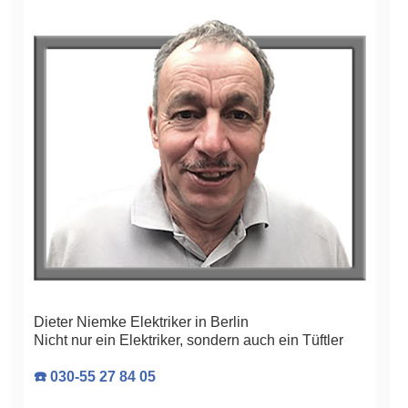
Dieter Niemke Elektriker in Berlin
Nicht nur ein Elektriker, sondern auch ein Tüftler
☎️ 030-55 27 84 05