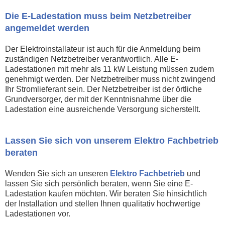
Die E-Ladestation muss beim Netzbetreiber
angemeldet werden
Der Elektroinstallateur ist auch für die Anmeldung beim
zuständigen Netzbetreiber verantwortlich. Alle E-
Ladestationen mit mehr als 11 kW Leistung müssen zudem
genehmigt werden. Der Netzbetreiber muss nicht zwingend
Ihr Stromlieferant sein. Der Netzbetreiber ist der örtliche
Grundversorger, der mit der Kenntnisnahme über die
Ladestation eine ausreichende Versorgung sicherstellt.
Lassen Sie sich von unserem Elektro Fachbetrieb
beraten
Wenden Sie sich an unseren
Elektro Fachbetrieb
und
lassen Sie sich persönlich beraten, wenn Sie eine E-
Ladestation kaufen möchten. Wir beraten Sie hinsichtlich
der Installation und stellen Ihnen qualitativ hochwertige
Ladestationen vor.