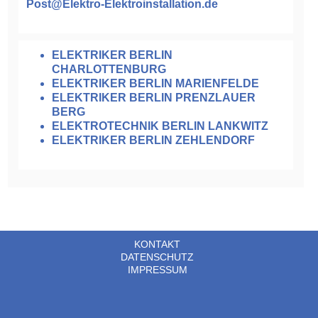
Post@Elektro-Elektroinstallation.de
ELEKTRIKER BERLIN
CHARLOTTENBURG
ELEKTRIKER BERLIN MARIENFELDE
ELEKTRIKER BERLIN PRENZLAUER
BERG
ELEKTROTECHNIK BERLIN LANKWITZ
ELEKTRIKER BERLIN ZEHLENDORF
KONTAKT
DATENSCHUTZ
IMPRESSUM