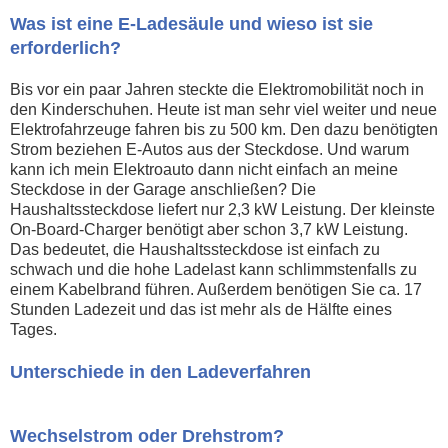
Was ist eine E-Ladesäule und wieso ist sie
erforderlich?
Bis vor ein paar Jahren steckte die Elektromobilität noch in
den Kinderschuhen. Heute ist man sehr viel weiter und neue
Elektrofahrzeuge fahren bis zu 500 km. Den dazu benötigten
Strom beziehen E-Autos aus der Steckdose. Und warum
kann ich mein Elektroauto dann nicht einfach an meine
Steckdose in der Garage anschließen? Die
Haushaltssteckdose liefert nur 2,3 kW Leistung. Der kleinste
On-Board-Charger benötigt aber schon 3,7 kW Leistung.
Das bedeutet, die Haushaltssteckdose ist einfach zu
schwach und die hohe Ladelast kann schlimmstenfalls zu
einem Kabelbrand führen. Außerdem benötigen Sie ca. 17
Stunden Ladezeit und das ist mehr als de Hälfte eines
Tages.
Unterschiede in den Ladeverfahren
Wechselstrom oder Drehstrom?