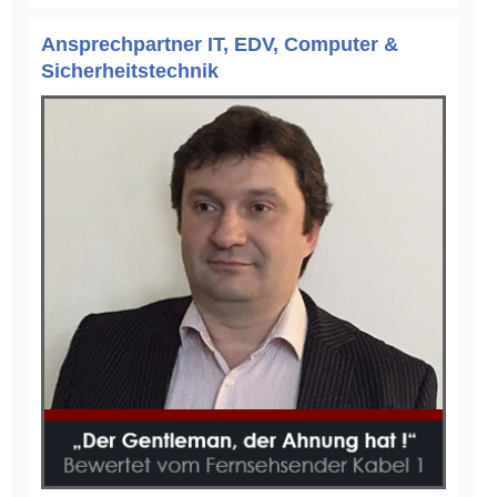
Ansprechpartner IT, EDV, Computer &
Sicherheitstechnik