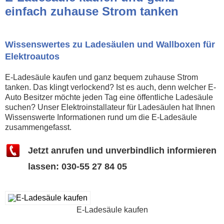
einfach zuhause Strom tanken
Wissenswertes zu Ladesäulen und Wallboxen für
Elektroautos
E-Ladesäule kaufen und ganz bequem zuhause Strom
tanken. Das klingt verlockend? Ist es auch, denn welcher E-
Auto Besitzer möchte jeden Tag eine öffentliche Ladesäule
suchen? Unser Elektroinstallateur für Ladesäulen hat Ihnen
Wissenswerte Informationen rund um die E-Ladesäule
zusammengefasst.
Jetzt anrufen und unverbindlich informieren
lassen: 030-55 27 84 05
E-Ladesäule kaufen