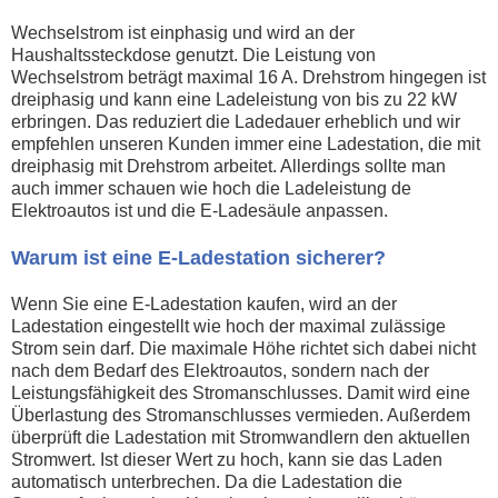
Wechselstrom ist einphasig und wird an der
Haushaltssteckdose genutzt. Die Leistung von
Wechselstrom beträgt maximal 16 A. Drehstrom hingegen ist
dreiphasig und kann eine Ladeleistung von bis zu 22 kW
erbringen. Das reduziert die Ladedauer erheblich und wir
empfehlen unseren Kunden immer eine Ladestation, die mit
dreiphasig mit Drehstrom arbeitet. Allerdings sollte man
auch immer schauen wie hoch die Ladeleistung de
Elektroautos ist und die E-Ladesäule anpassen.
Warum ist eine E-Ladestation sicherer?
Wenn Sie eine E-Ladestation kaufen, wird an der
Ladestation eingestellt wie hoch der maximal zulässige
Strom sein darf. Die maximale Höhe richtet sich dabei nicht
nach dem Bedarf des Elektroautos, sondern nach der
Leistungsfähigkeit des Stromanschlusses. Damit wird eine
Überlastung des Stromanschlusses vermieden. Außerdem
überprüft die Ladestation mit Stromwandlern den aktuellen
Stromwert. Ist dieser Wert zu hoch, kann sie das Laden
automatisch unterbrechen. Da die Ladestation die