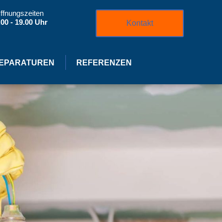
ffnungszeiten
.00 - 19.00 Uhr
Kontakt
EPARATUREN
REFERENZEN