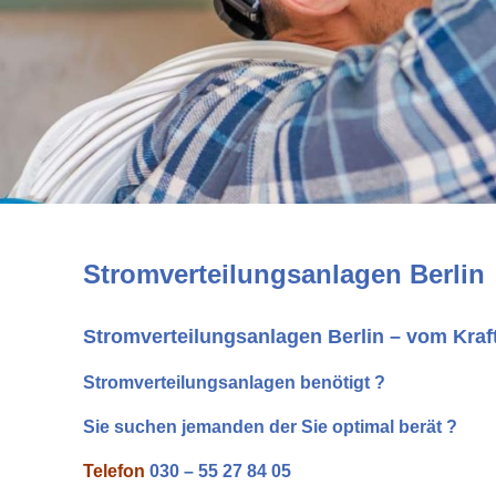
Stromverteilungsanlagen Berlin
Stromverteilungsanlagen Berlin – vom Kra
Stromverteilungsanlagen benötigt ?
Sie suchen jemanden der Sie optimal berät ?
Telefon
030 – 55 27 84 05