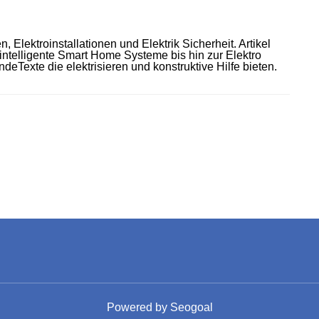
, Elektroinstallationen und Elektrik Sicherheit. Artikel
intelligente Smart Home Systeme bis hin zur Elektro
deTexte die elektrisieren und konstruktive Hilfe bieten.
Powered by
Seogoal