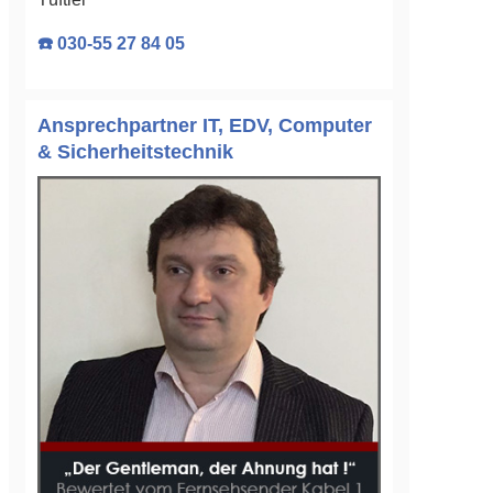
☎️ 030-55 27 84 05
Ansprechpartner IT, EDV, Computer
& Sicherheitstechnik