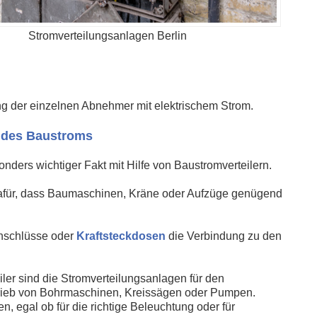
Stromverteilungsanlagen Berlin
g der einzelnen Abnehmer mit elektrischem Strom.
h des Baustroms
nders wichtiger Fakt mit Hilfe von Baustromverteilern.
dafür, dass Baumaschinen, Kräne oder Aufzüge genügend
anschlüsse oder
Kraftsteckdosen
die Verbindung zu den
ler sind die Stromverteilungsanlagen für den
rieb von Bohrmaschinen, Kreissägen oder Pumpen.
, egal ob für die richtige Beleuchtung oder für