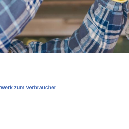
ftwerk zum Verbraucher