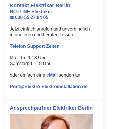
Kontakt Elektriker Berlin
HOTLINE Elektriker
☎️ 030-55 27 84 05
Jetzt einfach anrufen und unverbindlich
informieren und beraten lassen
Telefon Support Zeiten
Mo – Fr: 9-18 Uhr
Samstag: 11-18 Uhr
oder einfach eine
eMail
senden an
Post@Elektro-Elektroinstallation.de
Ansprechpartner Elektriker Berlin