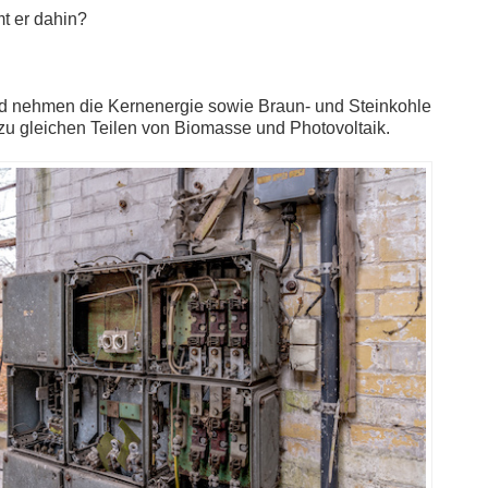
t er dahin?
nd nehmen die Kernenergie sowie Braun- und Steinkohle
 zu gleichen Teilen von Biomasse und Photovoltaik.