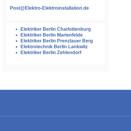
Post@Elektro-Elektroinstallation.de
Elektriker Berlin Charlottenburg
Elektriker Berlin Marienfelde
Elektriker Berlin Prenzlauer Berg
Elektrotechnik Berlin Lankwitz
Elektriker Berlin Zehlendorf