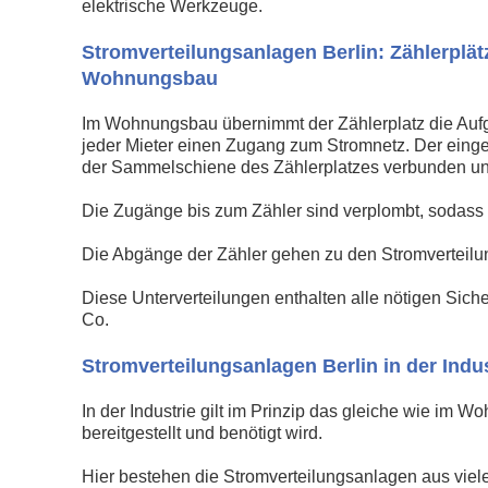
elektrische Werkzeuge.
Stromverteilungsanlagen Berlin: Zählerplät
Wohnungsbau
Im Wohnungsbau übernimmt der Zählerplatz die Aufg
jeder Mieter einen Zugang zum Stromnetz. Der eing
der Sammelschiene des Zählerplatzes verbunden und 
Die Zugänge bis zum Zähler sind verplombt, sodas
Die Abgänge der Zähler gehen zu den Stromverteilu
Diese Unterverteilungen enthalten alle nötigen Sich
Co.
Stromverteilungsanlagen Berlin in der Indus
In der Industrie gilt im Prinzip das gleiche wie im 
bereitgestellt und benötigt wird.
Hier bestehen die Stromverteilungsanlagen aus viel