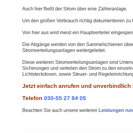
Auch hier fließt der Strom über eine Zähleranlage.
Um den großen Verbrauch richtig dokumentieren zu 
Von hier aus wird meist ein Hauptverteiler eingespeis
Die Abgänge werden von den Sammelschienen über La
Stromverteilungsanlagen weitergeleitet.
Diese weiteren Stromverteilungsanlagen sind Unter
Sicherungen und verteilen den Strom zu den einzeln
Lichtsteckdosen, sowie Steuer- und Regeleinrichtun
Jetzt einfach anrufen und unverbindlich
Telefon
030-55 27 84 05
Beachten Sie auch unsere weiteren
Leistungen run