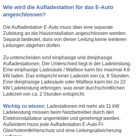
Wie wird die Aufladestation für das E-Auto
angeschlossen?
Die Aufladestation E-Auto muss über eine separate
Zuleitung an die Hausinstallation angeschlossen werden.
Separat bedeutet, dass von dieser Leitung keine weiteren
Leitungen abgehen dürfen.
Zu unterscheiden sind einphasige und dreiphasige
Aufladestationen. Der Unterschied liegt in der Ladeleistung.
Eine einphasige Ladesäule / Wallbox kann bis maximal 4,6
kW laden. Das entspricht einer Ladezeit von ca. 9 Stunden.
Eine dreiphasige Ladesäule oder Wallbox kann bis zu 22
kW Ladeleistung erbringen, was einer durchschnittlichen
Ladezeit von ca. 2 Stunden entspricht.
Wichtig zu wissen
: Ladestationen mit mehr als 11 kW
Ladeleistung müssen beim Netzbetreiber durch den
Elektroinstallateur angemeldet und genehmigt werden.
Außerdem muss jede Aufladestation E-Auto FI-
Gleichstromfehlerschutz und eine Leitungsabsicherung