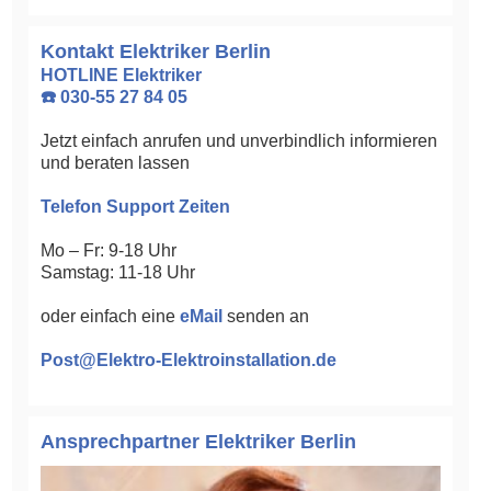
Kontakt Elektriker Berlin
HOTLINE Elektriker
☎️ 030-55 27 84 05
Jetzt einfach anrufen und unverbindlich informieren
und beraten lassen
Telefon Support Zeiten
Mo – Fr: 9-18 Uhr
Samstag: 11-18 Uhr
oder einfach eine
eMail
senden an
Post@Elektro-Elektroinstallation.de
Ansprechpartner Elektriker Berlin