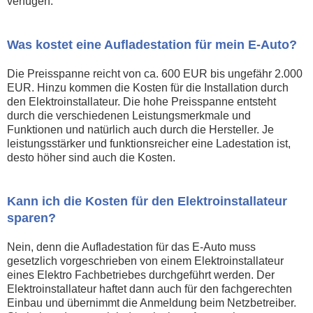
verfügen.
Was kostet eine Aufladestation für mein E-Auto?
Die Preisspanne reicht von ca. 600 EUR bis ungefähr 2.000
EUR. Hinzu kommen die Kosten für die Installation durch
den Elektroinstallateur. Die hohe Preisspanne entsteht
durch die verschiedenen Leistungsmerkmale und
Funktionen und natürlich auch durch die Hersteller. Je
leistungsstärker und funktionsreicher eine Ladestation ist,
desto höher sind auch die Kosten.
Kann ich die Kosten für den Elektroinstallateur
sparen?
Nein, denn die Aufladestation für das E-Auto muss
gesetzlich vorgeschrieben von einem Elektroinstallateur
eines Elektro Fachbetriebes durchgeführt werden. Der
Elektroinstallateur haftet dann auch für den fachgerechten
Einbau und übernimmt die Anmeldung beim Netzbetreiber.