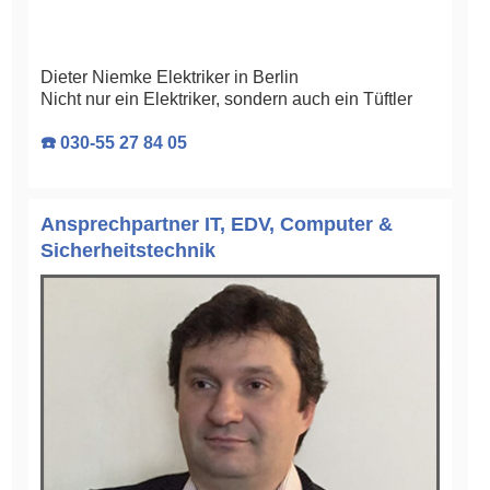
Dieter Niemke Elektriker in Berlin
Nicht nur ein Elektriker, sondern auch ein Tüftler
☎️ 030-55 27 84 05
Ansprechpartner IT, EDV, Computer &
Sicherheitstechnik