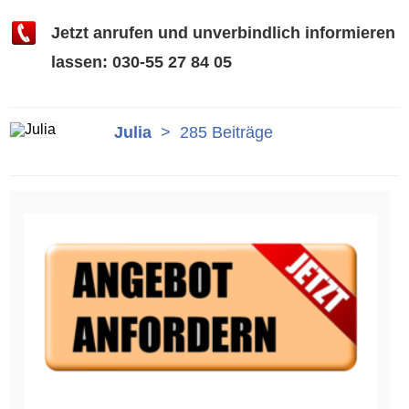
Jetzt anrufen und unverbindlich informieren
lassen: 030-55 27 84 05
Julia
>
285 Beiträge