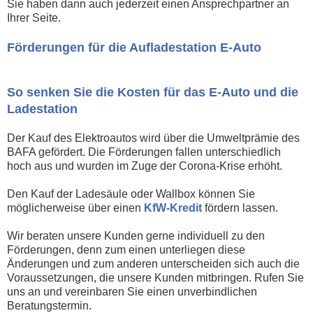
Sie haben dann auch jederzeit einen Ansprechpartner an
Ihrer Seite.
Förderungen für die Aufladestation E-Auto
So senken Sie die Kosten für das E-Auto und die
Ladestation
Der Kauf des Elektroautos wird über die Umweltprämie des
BAFA gefördert. Die Förderungen fallen unterschiedlich
hoch aus und wurden im Zuge der Corona-Krise erhöht.
Den Kauf der Ladesäule oder Wallbox können Sie
möglicherweise über einen
KfW-Kredit
fördern lassen.
Wir beraten unsere Kunden gerne individuell zu den
Förderungen, denn zum einen unterliegen diese
Änderungen und zum anderen unterscheiden sich auch die
Voraussetzungen, die unsere Kunden mitbringen. Rufen Sie
uns an und vereinbaren Sie einen unverbindlichen
Beratungstermin.