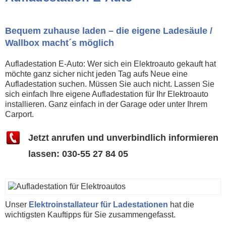
Bequem zuhause laden – die eigene Ladesäule /
Wallbox macht´s möglich
Aufladestation E-Auto: Wer sich ein Elektroauto gekauft hat
möchte ganz sicher nicht jeden Tag aufs Neue eine
Aufladestation suchen. Müssen Sie auch nicht. Lassen Sie
sich einfach Ihre eigene Aufladestation für Ihr Elektroauto
installieren. Ganz einfach in der Garage oder unter Ihrem
Carport.
Jetzt anrufen und unverbindlich informieren
lassen: 030-55 27 84 05
Unser
Elektroinstallateur für Ladestationen
hat die
wichtigsten Kauftipps für Sie zusammengefasst.