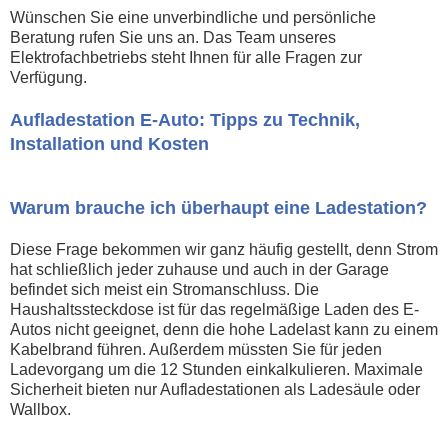
Wünschen Sie eine unverbindliche und persönliche
Beratung rufen Sie uns an. Das Team unseres
Elektrofachbetriebs steht Ihnen für alle Fragen zur
Verfügung.
Aufladestation E-Auto: Tipps zu Technik,
Installation und Kosten
Warum brauche ich überhaupt eine Ladestation?
Diese Frage bekommen wir ganz häufig gestellt, denn Strom
hat schließlich jeder zuhause und auch in der Garage
befindet sich meist ein Stromanschluss. Die
Haushaltssteckdose ist für das regelmäßige Laden des E-
Autos nicht geeignet, denn die hohe Ladelast kann zu einem
Kabelbrand führen. Außerdem müssten Sie für jeden
Ladevorgang um die 12 Stunden einkalkulieren. Maximale
Sicherheit bieten nur Aufladestationen als Ladesäule oder
Wallbox.