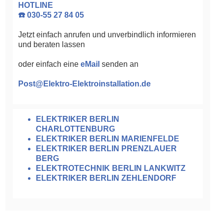
HOTLINE
☎️ 030-55 27 84 05
Jetzt einfach anrufen und unverbindlich informieren
und beraten lassen
oder einfach eine
eMail
senden an
Post@Elektro-Elektroinstallation.de
ELEKTRIKER BERLIN
CHARLOTTENBURG
ELEKTRIKER BERLIN MARIENFELDE
ELEKTRIKER BERLIN PRENZLAUER
BERG
ELEKTROTECHNIK BERLIN LANKWITZ
ELEKTRIKER BERLIN ZEHLENDORF