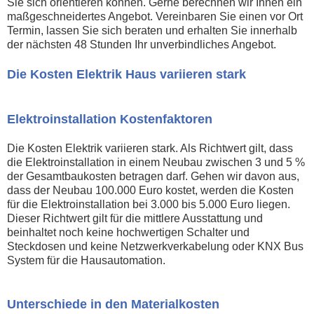
Sie sich orientieren können. Gerne berechnen wir Ihnen ein
maßgeschneidertes Angebot. Vereinbaren Sie einen vor Ort
Termin, lassen Sie sich beraten und erhalten Sie innerhalb
der nächsten 48 Stunden Ihr unverbindliches Angebot.
Die Kosten Elektrik Haus variieren stark
Elektroinstallation Kostenfaktoren
Die Kosten Elektrik variieren stark. Als Richtwert gilt, dass
die Elektroinstallation in einem Neubau zwischen 3 und 5 %
der Gesamtbaukosten betragen darf. Gehen wir davon aus,
dass der Neubau 100.000 Euro kostet, werden die Kosten
für die Elektroinstallation bei 3.000 bis 5.000 Euro liegen.
Dieser Richtwert gilt für die mittlere Ausstattung und
beinhaltet noch keine hochwertigen Schalter und
Steckdosen und keine Netzwerkverkabelung oder KNX Bus
System für die Hausautomation.
Unterschiede in den Materialkosten