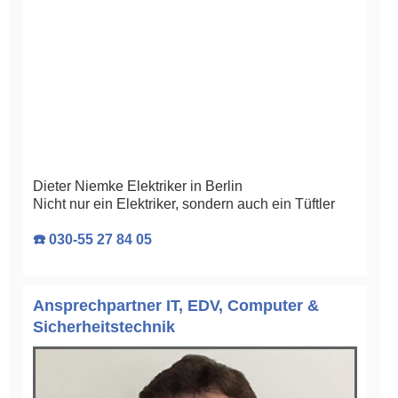
Dieter Niemke Elektriker in Berlin
Nicht nur ein Elektriker, sondern auch ein Tüftler
☎️ 030-55 27 84 05
Ansprechpartner IT, EDV, Computer &
Sicherheitstechnik