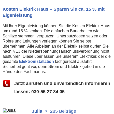
Kosten Elektrik Haus – Sparen Sie ca. 15 % mit
Eigenleistung
Mit Ihrer Eigenleistung können Sie die Kosten Elektrik Haus
um rund 15 % senken. Die einfachen Bauarbeiten wie
Schlitze stemmen, verputzen, Unterputzdosen setzen oder
Rohre und Leitungen verlegen können Sie selbst
übernehmen. Alle Arbeiten an der Elektrik selbst dürfen Sie
nach § 13 der Niederspannungsanschlussverordnung nicht
ausführen. Diese überlassen Sie unserem Elektriker, der die
gesamte
Elektroinstallation
fachgerecht ausführt.
Sicherheit geht vor, denn Strom und Elektrik gehört in die
Hände des Fachmanns.
Jetzt anrufen und unverbindlich informieren
lassen: 030-55 27 84 05
Julia
>
285 Beiträge