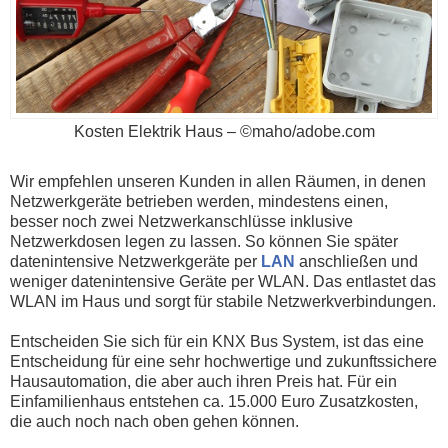
Kosten Elektrik Haus – ©maho/adobe.com
Wir empfehlen unseren Kunden in allen Räumen, in denen
Netzwerkgeräte betrieben werden, mindestens einen,
besser noch zwei Netzwerkanschlüsse inklusive
Netzwerkdosen legen zu lassen. So können Sie später
datenintensive Netzwerkgeräte per
LAN
anschließen und
weniger datenintensive Geräte per WLAN. Das entlastet das
WLAN im Haus und sorgt für stabile Netzwerkverbindungen.
Entscheiden Sie sich für ein KNX Bus System, ist das eine
Entscheidung für eine sehr hochwertige und zukunftssichere
Hausautomation, die aber auch ihren Preis hat. Für ein
Einfamilienhaus entstehen ca. 15.000 Euro Zusatzkosten,
die auch noch nach oben gehen können.