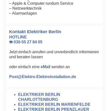
– Apple & Computer rundum Service
– Netzwerktechnik
– Alarmanlagen
Kontakt Elektriker Berlin
HOTLINE
☎️ 030-55 27 84 05
Jetzt einfach anrufen und unverbindlich informieren
und beraten lassen
oder einfach eine
eMail
senden an
Post@Elektro-Elektroinstallation.de
ELEKTRIKER BERLIN
CHARLOTTENBURG
ELEKTRIKER BERLIN MARIENFELDE
ELEKTRIKER BERLIN PRENZLAUER