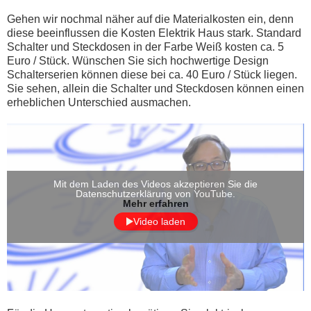
Gehen wir nochmal näher auf die Materialkosten ein, denn
diese beeinflussen die Kosten Elektrik Haus stark. Standard
Schalter und Steckdosen in der Farbe Weiß kosten ca. 5
Euro / Stück. Wünschen Sie sich hochwertige Design
Schalterserien können diese bei ca. 40 Euro / Stück liegen.
Sie sehen, allein die Schalter und Steckdosen können einen
erheblichen Unterschied ausmachen.
Mit dem Laden des Videos akzeptieren Sie die
Datenschutzerklärung von YouTube.
Mehr erfahren
Video laden