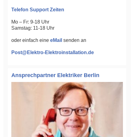
Telefon Support Zeiten
Mo – Fr: 9-18 Uhr
Samstag: 11-18 Uhr
oder einfach eine
eMail
senden an
Post@Elektro-Elektroinstallation.de
Ansprechpartner Elektriker Berlin