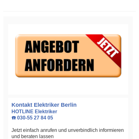
Kontakt Elektriker Berlin
HOTLINE Elektriker
☎️ 030-55 27 84 05
Jetzt einfach anrufen und unverbindlich informieren
und beraten lassen