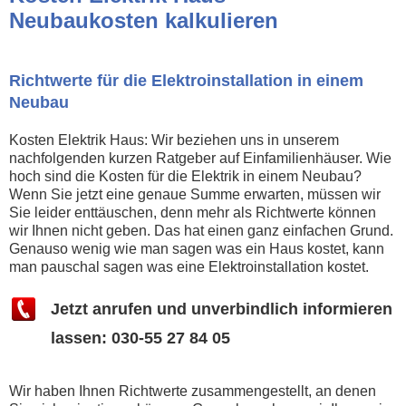
Neubaukosten kalkulieren
Richtwerte für die Elektroinstallation in einem
Neubau
Kosten Elektrik Haus: Wir beziehen uns in unserem
nachfolgenden kurzen Ratgeber auf Einfamilienhäuser. Wie
hoch sind die Kosten für die Elektrik in einem Neubau?
Wenn Sie jetzt eine genaue Summe erwarten, müssen wir
Sie leider enttäuschen, denn mehr als Richtwerte können
wir Ihnen nicht geben. Das hat einen ganz einfachen Grund.
Genauso wenig wie man sagen was ein Haus kostet, kann
man pauschal sagen was eine Elektroinstallation kostet.
Jetzt anrufen und unverbindlich informieren
lassen: 030-55 27 84 05
Wir haben Ihnen Richtwerte zusammengestellt, an denen