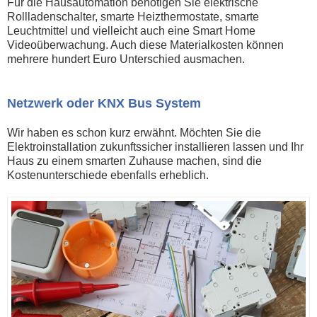
Für die Hausautomation benötigen Sie elektrische
Rollladenschalter, smarte Heizthermostate, smarte
Leuchtmittel und vielleicht auch eine Smart Home
Videoüberwachung. Auch diese Materialkosten können
mehrere hundert Euro Unterschied ausmachen.
Netzwerk oder KNX Bus System
Wir haben es schon kurz erwähnt. Möchten Sie die
Elektroinstallation zukunftssicher installieren lassen und Ihr
Haus zu einem smarten Zuhause machen, sind die
Kostenunterschiede ebenfalls erheblich.