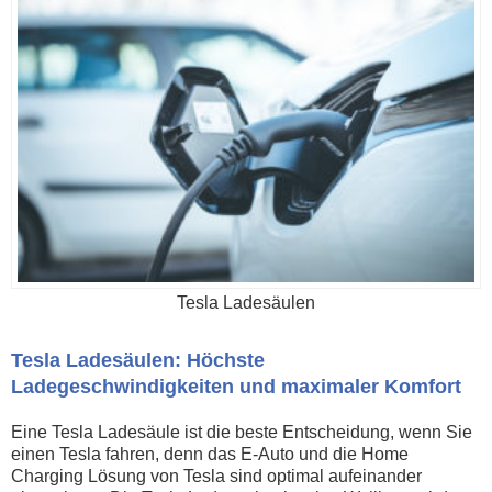
Tesla Ladesäulen
Tesla Ladesäulen: Höchste
Ladegeschwindigkeiten und maximaler Komfort
Eine Tesla Ladesäule ist die beste Entscheidung, wenn Sie
einen Tesla fahren, denn das E-Auto und die Home
Charging Lösung von Tesla sind optimal aufeinander