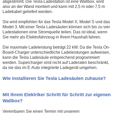
abgestimmt. Die Tesla Ladestation ist eine Wallbox, wird
also an der Wand montiert und kann mit 2,5 m oder 7,5 m
Ladekabel geliefert werden.
Sie wird empfohlen für das Tesla Model X, Model S und das
Model 3. Mit einer Tesla Ladesäulen können sich bis zu vier
Ladestationen eine Stromquelle teilen. Das ist ideal, wenn
Sie mehr als Elektrofahrzeug in Ihrem Haushalt fahren.
Die maximale Ladeleistung beträgt 22 kW. Da die Tesla On-
Board-Charger unterschiedliche Ladeleistungen aufweisen,
kann die Tesla Ladesäule entsprechend programmiert
werden. Supercharger sind nicht auf Laderaten beschränkt,
da sie das im E-Auto integrierte Ladegerät umgehen.
Wie installieren Sie Tesla Ladesäulen zuhause?
Mit Ihrem Elektriker Schritt für Schritt zur eigenen
Wallbox?
Vereinbaren Sie einen Termin mit unserem