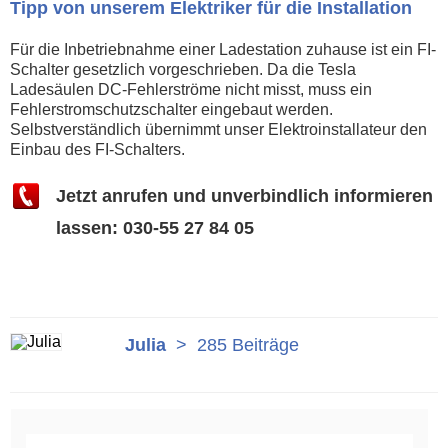
Tipp von unserem Elektriker für die Installation
Für die Inbetriebnahme einer Ladestation zuhause ist ein FI-
Schalter gesetzlich vorgeschrieben. Da die Tesla
Ladesäulen DC-Fehlerströme nicht misst, muss ein
Fehlerstromschutzschalter eingebaut werden.
Selbstverständlich übernimmt unser Elektroinstallateur den
Einbau des FI-Schalters.
Jetzt anrufen und unverbindlich informieren
lassen: 030-55 27 84 05
Julia
>
285 Beiträge