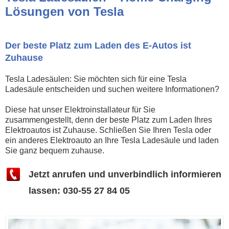
Lösungen von Tesla
Der beste Platz zum Laden des E-Autos ist
Zuhause
Tesla Ladesäulen: Sie möchten sich für eine Tesla
Ladesäule entscheiden und suchen weitere Informationen?
Diese hat unser Elektroinstallateur für Sie
zusammengestellt, denn der beste Platz zum Laden Ihres
Elektroautos ist Zuhause. Schließen Sie Ihren Tesla oder
ein anderes Elektroauto an Ihre Tesla Ladesäule und laden
Sie ganz bequem zuhause.
Jetzt anrufen und unverbindlich informieren
lassen: 030-55 27 84 05