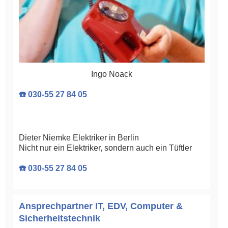
Ingo Noack
☎️ 030-55 27 84 05
Dieter Niemke Elektriker in Berlin
Nicht nur ein Elektriker, sondern auch ein Tüftler
☎️ 030-55 27 84 05
Ansprechpartner IT, EDV, Computer &
Sicherheitstechnik