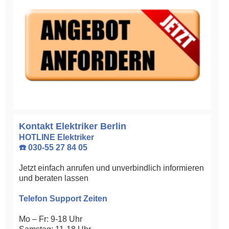
Kontakt Elektriker Berlin
HOTLINE Elektriker
☎️ 030-55 27 84 05
Jetzt einfach anrufen und unverbindlich informieren
und beraten lassen
Telefon Support Zeiten
Mo – Fr: 9-18 Uhr