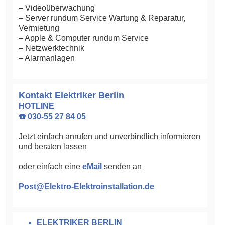
– Videoüberwachung
– Server rundum Service Wartung & Reparatur,
Vermietung
– Apple & Computer rundum Service
– Netzwerktechnik
– Alarmanlagen
Kontakt Elektriker Berlin
HOTLINE
☎️ 030-55 27 84 05
Jetzt einfach anrufen und unverbindlich informieren
und beraten lassen
oder einfach eine
eMail
senden an
Post@Elektro-Elektroinstallation.de
ELEKTRIKER BERLIN