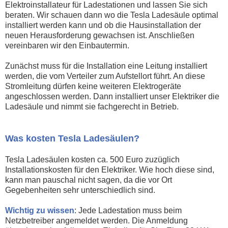
Elektroinstallateur für Ladestationen und lassen Sie sich
beraten. Wir schauen dann wo die Tesla Ladesäule optimal
installiert werden kann und ob die Hausinstallation der
neuen Herausforderung gewachsen ist. Anschließen
vereinbaren wir den Einbautermin.
Zunächst muss für die Installation eine Leitung installiert
werden, die vom Verteiler zum Aufstellort führt. An diese
Stromleitung dürfen keine weiteren Elektrogeräte
angeschlossen werden. Dann installiert unser Elektriker die
Ladesäule und nimmt sie fachgerecht in Betrieb.
Was kosten Tesla Ladesäulen?
Tesla Ladesäulen kosten ca. 500 Euro zuzüglich
Installationskosten für den Elektriker. Wie hoch diese sind,
kann man pauschal nicht sagen, da die vor Ort
Gegebenheiten sehr unterschiedlich sind.
Wichtig zu wissen
: Jede Ladestation muss beim
Netzbetreiber angemeldet werden. Die Anmeldung