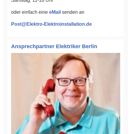
Samstag: 11-18 Uhr
oder einfach eine
eMail
senden an
Post@Elektro-Elektroinstallation.de
Ansprechpartner Elektriker Berlin