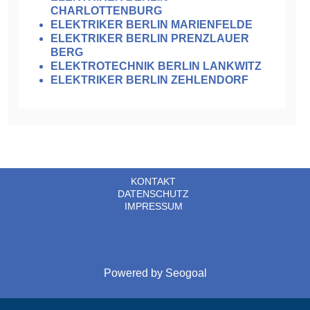
CHARLOTTENBURG
ELEKTRIKER BERLIN MARIENFELDE
ELEKTRIKER BERLIN PRENZLAUER
BERG
ELEKTROTECHNIK BERLIN LANKWITZ
ELEKTRIKER BERLIN ZEHLENDORF
KONTAKT
DATENSCHUTZ
IMPRESSUM
Powered by
Seogoal