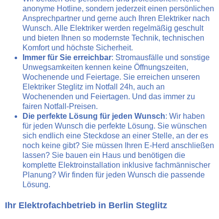
anonyme Hotline, sondern jederzeit einen persönlichen
Ansprechpartner und gerne auch Ihren Elektriker nach
Wunsch. Alle Elektriker werden regelmäßig geschult
und bieten Ihnen so modernste Technik, technischen
Komfort und höchste Sicherheit.
Immer für Sie erreichbar
: Stromausfälle und sonstige
Unwegsamkeiten kennen keine Öffnungszeiten,
Wochenende und Feiertage. Sie erreichen unseren
Elektriker Steglitz im Notfall 24h, auch an
Wochenenden und Feiertagen. Und das immer zu
fairen Notfall-Preisen.
Die perfekte Lösung für jeden Wunsch
: Wir haben
für jeden Wunsch die perfekte Lösung. Sie wünschen
sich endlich eine Steckdose an einer Stelle, an der es
noch keine gibt? Sie müssen Ihren E-Herd anschließen
lassen? Sie bauen ein Haus und benötigen die
komplette Elektroinstallation inklusive fachmännischer
Planung? Wir finden für jeden Wunsch die passende
Lösung.
Ihr Elektrofachbetrieb in Berlin Steglitz