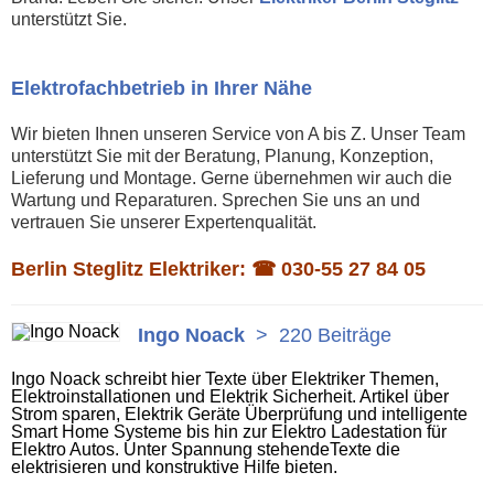
unterstützt Sie.
Elektrofachbetrieb in Ihrer Nähe
Wir bieten Ihnen unseren Service von A bis Z. Unser Team
unterstützt Sie mit der Beratung, Planung, Konzeption,
Lieferung und Montage. Gerne übernehmen wir auch die
Wartung und Reparaturen. Sprechen Sie uns an und
vertrauen Sie unserer Expertenqualität.
Berlin Steglitz Elektriker: ☎
030-55 27 84 05
Ingo Noack
>
220 Beiträge
Ingo Noack schreibt hier Texte über Elektriker Themen,
Elektroinstallationen und Elektrik Sicherheit. Artikel über
Strom sparen, Elektrik Geräte Überprüfung und intelligente
Smart Home Systeme bis hin zur Elektro Ladestation für
Elektro Autos. Unter Spannung stehendeTexte die
elektrisieren und konstruktive Hilfe bieten.