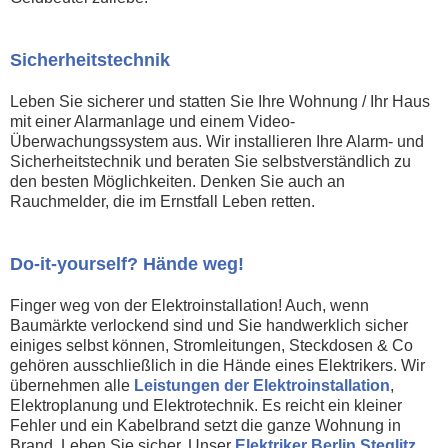
Sicherheitstechnik
Leben Sie sicherer und statten Sie Ihre Wohnung / Ihr Haus
mit einer Alarmanlage und einem Video-
Überwachungssystem aus. Wir installieren Ihre Alarm- und
Sicherheitstechnik und beraten Sie selbstverständlich zu
den besten Möglichkeiten. Denken Sie auch an
Rauchmelder, die im Ernstfall Leben retten.
Do-it-yourself? Hände weg!
Finger weg von der Elektroinstallation! Auch, wenn
Baumärkte verlockend sind und Sie handwerklich sicher
einiges selbst können, Stromleitungen, Steckdosen & Co
gehören ausschließlich in die Hände eines Elektrikers. Wir
übernehmen alle
Leistungen der Elektroinstallation
,
Elektroplanung und Elektrotechnik. Es reicht ein kleiner
Fehler und ein Kabelbrand setzt die ganze Wohnung in
Brand. Leben Sie sicher. Unser
Elektriker Berlin
Steglitz