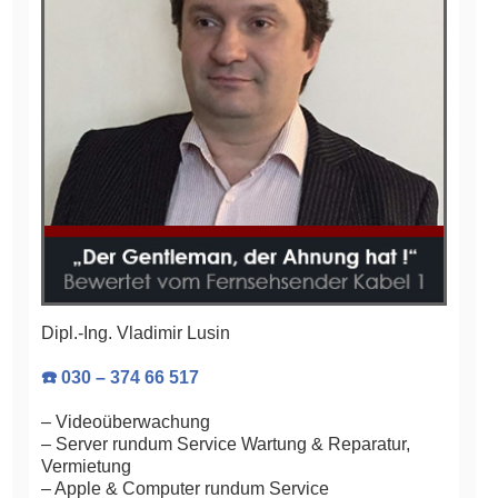
Dipl.-Ing. Vladimir Lusin
☎️ 030 – 374 66 517
– Videoüberwachung
– Server rundum Service Wartung & Reparatur,
Vermietung
– Apple & Computer rundum Service