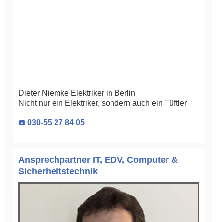
Dieter Niemke Elektriker in Berlin
Nicht nur ein Elektriker, sondern auch ein Tüftler
☎️ 030-55 27 84 05
Ansprechpartner IT, EDV, Computer &
Sicherheitstechnik