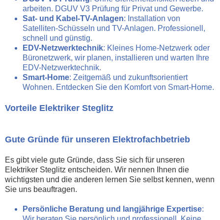
arbeiten. DGUV V3 Prüfung für Privat und Gewerbe.
Sat- und Kabel-TV-Anlagen
: Installation von
Satelliten-Schüsseln und TV-Anlagen. Professionell,
schnell und günstig.
EDV-Netzwerktechnik
: Kleines Home-Netzwerk oder
Büronetzwerk, wir planen, installieren und warten Ihre
EDV-Netzwerktechnik.
Smart-Home
: Zeitgemäß und zukunftsorientiert
Wohnen. Entdecken Sie den Komfort von Smart-Home.
Vorteile Elektriker Steglitz
Gute Gründe für unseren Elektrofachbetrieb
Es gibt viele gute Gründe, dass Sie sich für unseren
Elektriker Steglitz entscheiden. Wir nennen Ihnen die
wichtigsten und die anderen lernen Sie selbst kennen, wenn
Sie uns beauftragen.
Persönliche Beratung und langjährige Expertise
:
Wir beraten Sie persönlich und professionell. Keine