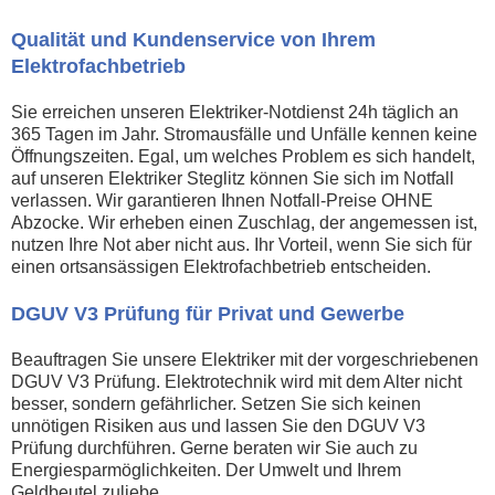
Qualität und Kundenservice von Ihrem
Elektrofachbetrieb
Sie erreichen unseren Elektriker-Notdienst 24h täglich an
365 Tagen im Jahr. Stromausfälle und Unfälle kennen keine
Öffnungszeiten. Egal, um welches Problem es sich handelt,
auf unseren Elektriker Steglitz können Sie sich im Notfall
verlassen. Wir garantieren Ihnen Notfall-Preise OHNE
Abzocke. Wir erheben einen Zuschlag, der angemessen ist,
nutzen Ihre Not aber nicht aus. Ihr Vorteil, wenn Sie sich für
einen ortsansässigen Elektrofachbetrieb entscheiden.
DGUV V3 Prüfung für Privat und Gewerbe
Beauftragen Sie unsere Elektriker mit der vorgeschriebenen
DGUV V3 Prüfung. Elektrotechnik wird mit dem Alter nicht
besser, sondern gefährlicher. Setzen Sie sich keinen
unnötigen Risiken aus und lassen Sie den DGUV V3
Prüfung durchführen. Gerne beraten wir Sie auch zu
Energiesparmöglichkeiten. Der Umwelt und Ihrem
Geldbeutel zuliebe.