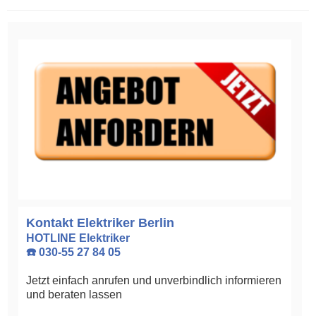
Kontakt Elektriker Berlin
HOTLINE Elektriker
☎️ 030-55 27 84 05
Jetzt einfach anrufen und unverbindlich informieren
und beraten lassen