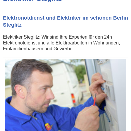
Elektronotdienst und Elektriker im schönen Berlin
Steglitz
Elektriker Steglitz: Wir sind Ihre Experten für den 24h
Elektronotdienst und alle Elektroarbeiten in Wohnungen,
Einfamilienhäusern und Gewerbe.