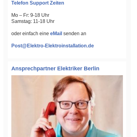
Telefon Support Zeiten
Mo – Fr: 9-18 Uhr
Samstag: 11-18 Uhr
oder einfach eine
eMail
senden an
Post@Elektro-Elektroinstallation.de
Ansprechpartner Elektriker Berlin