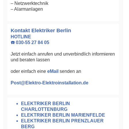
– Netzwerktechnik
– Alarmanlagen
Kontakt Elektriker Berlin
HOTLINE
☎️ 030-55 27 84 05
Jetzt einfach anrufen und unverbindlich informieren
und beraten lassen
oder einfach eine
eMail
senden an
Post@Elektro-Elektroinstallation.de
ELEKTRIKER BERLIN
CHARLOTTENBURG
ELEKTRIKER BERLIN MARIENFELDE
ELEKTRIKER BERLIN PRENZLAUER
BERG