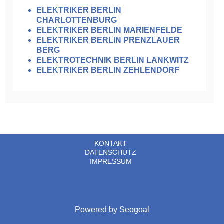
ELEKTRIKER BERLIN
CHARLOTTENBURG
ELEKTRIKER BERLIN MARIENFELDE
ELEKTRIKER BERLIN PRENZLAUER
BERG
ELEKTROTECHNIK BERLIN LANKWITZ
ELEKTRIKER BERLIN ZEHLENDORF
KONTAKT
DATENSCHUTZ
IMPRESSUM
Powered by
Seogoal