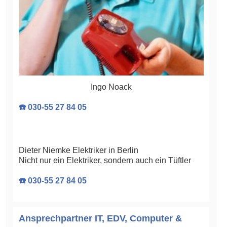
Ingo Noack
☎️ 030-55 27 84 05
Dieter Niemke Elektriker in Berlin
Nicht nur ein Elektriker, sondern auch ein Tüftler
☎️ 030-55 27 84 05
Ansprechpartner IT, EDV, Computer &