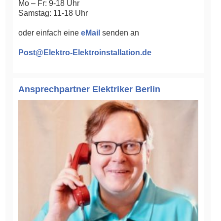
Mo – Fr: 9-18 Uhr
Samstag: 11-18 Uhr
oder einfach eine
eMail
senden an
Post@Elektro-Elektroinstallation.de
Ansprechpartner Elektriker Berlin