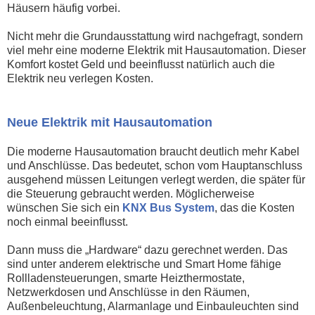
Häusern häufig vorbei.
Nicht mehr die Grundausstattung wird nachgefragt, sondern
viel mehr eine moderne Elektrik mit Hausautomation. Dieser
Komfort kostet Geld und beeinflusst natürlich auch die
Elektrik neu verlegen Kosten.
Neue Elektrik mit Hausautomation
Die moderne Hausautomation braucht deutlich mehr Kabel
und Anschlüsse. Das bedeutet, schon vom Hauptanschluss
ausgehend müssen Leitungen verlegt werden, die später für
die Steuerung gebraucht werden. Möglicherweise
wünschen Sie sich ein
KNX Bus System
, das die Kosten
noch einmal beeinflusst.
Dann muss die „Hardware“ dazu gerechnet werden. Das
sind unter anderem elektrische und Smart Home fähige
Rollladensteuerungen, smarte Heizthermostate,
Netzwerkdosen und Anschlüsse in den Räumen,
Außenbeleuchtung, Alarmanlage und Einbauleuchten sind