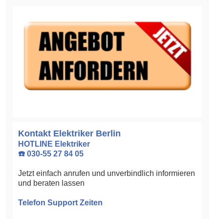
Kontakt Elektriker Berlin
HOTLINE Elektriker
☎️ 030-55 27 84 05
Jetzt einfach anrufen und unverbindlich informieren
und beraten lassen
Telefon Support Zeiten