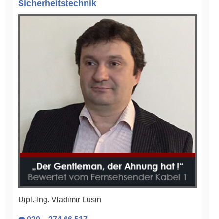
Sicherheitstechnik
Dipl.-Ing. Vladimir Lusin