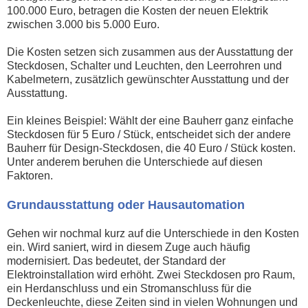
100.000 Euro, betragen die Kosten der neuen Elektrik
zwischen 3.000 bis 5.000 Euro.
Die Kosten setzen sich zusammen aus der Ausstattung der
Steckdosen, Schalter und Leuchten, den Leerrohren und
Kabelmetern, zusätzlich gewünschter Ausstattung und der
Ausstattung.
Ein kleines Beispiel: Wählt der eine Bauherr ganz einfache
Steckdosen für 5 Euro / Stück, entscheidet sich der andere
Bauherr für Design-Steckdosen, die 40 Euro / Stück kosten.
Unter anderem beruhen die Unterschiede auf diesen
Faktoren.
Grundausstattung oder Hausautomation
Gehen wir nochmal kurz auf die Unterschiede in den Kosten
ein. Wird saniert, wird in diesem Zuge auch häufig
modernisiert. Das bedeutet, der Standard der
Elektroinstallation wird erhöht. Zwei Steckdosen pro Raum,
ein Herdanschluss und ein Stromanschluss für die
Deckenleuchte, diese Zeiten sind in vielen Wohnungen und