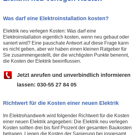
Was darf eine Elektroinstallation kosten?
Elektrik neu verlegen Kosten: Was darf eine
Elektroinstallation eigentlich kosten, wenn neu gebaut oder
saniert wird? Eine pauschale Antwort auf diese Frage kann
es nicht geben, aber wir haben einen kleinen Ratgeber für
Sie zusammengestellt, der die wichtigsten Punkte benennt,
die Kosten der Elektrik beeinflussen.
Jetzt anrufen und unverbindlich informieren
lassen: 030-55 27 84 05
Richtwert für die Kosten einer neuen Elektrik
Im Elektrohandwerk wird folgender Richtwert für die Kosten
einer neuen Elektrik angegeben: Die Elektrik neu verlegen
Kosten sollten drei bis fünf Prozent der gesamten Baukosten
betragen. Liegen die Kosten der Sanierung bei insgesamt