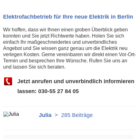
Elektrofachbetrieb für Ihre neue Elektrik in Berlin
Wir hoffen, dass wir Ihnen einen groben Überblick geben
konnten und Sie jetzt Richtwerte haben. Holen Sie sich
einfach Ihr maßgeschneidertes und unverbindliches
Angebot und Sie wissen ganz genau um die Elektrik neu
verlegen Kosten. Gerne vereinbaren wir direkt einen Vor-Ort-
Termin und besprechen Ihre Wünsche. Rufen Sie uns an
und lassen Sie sich beraten.
Jetzt anrufen und unverbindlich informieren
lassen: 030-55 27 84 05
Julia
>
285 Beiträge