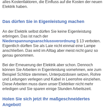
alles Kostenfaktoren, die Einfluss auf die Kosten der neuen
Elektrik haben.
Das dürfen Sie in Eigenleistung machen
An der Elektrik selbst dürfen Sie keine Eigenleistung
erbringen. Das ist nach der
Niederspannungsanschlussverordnung
§ 13 verboten.
Eigentlich dürften Sie als Laie nicht einmal eine Lampe
anschließen. Das wird im Alltag aber meist nicht ganz so
genau genommen.
Bei der Erneuerung der Elektrik aber schon. Dennoch
können Sie Arbeiten in Eigenleistung vornehmen, wie zum
Beispiel Schlitze stemmen, Unterputzdosen setzen, Rohre
und Leitungen verlegen und Kabel in Leerrohre einziehen.
Diese Arbeiten muss dann unser Elektriker nicht mehr
erledigen und Sie sparen einige Stunden Arbeitszeit.
Holen Sie sich jetzt Ihr maßgeschneidertes
Angebot!