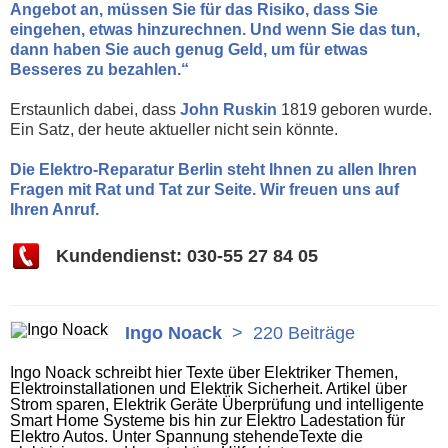
Angebot an, müssen Sie für das Risiko, dass Sie
eingehen, etwas hinzurechnen. Und wenn Sie das tun,
dann haben Sie auch genug Geld, um für etwas
Besseres zu bezahlen.“
Erstaunlich dabei, dass
John Ruskin
1819 geboren wurde.
Ein Satz, der heute aktueller nicht sein könnte.
Die Elektro-Reparatur Berlin steht Ihnen zu allen Ihren
Fragen mit Rat und Tat zur Seite. Wir freuen uns auf
Ihren Anruf.
Kundendienst: 030-55 27 84 05
Ingo Noack
>
220 Beiträge
Ingo Noack schreibt hier Texte über Elektriker Themen,
Elektroinstallationen und Elektrik Sicherheit. Artikel über
Strom sparen, Elektrik Geräte Überprüfung und intelligente
Smart Home Systeme bis hin zur Elektro Ladestation für
Elektro Autos. Unter Spannung stehendeTexte die