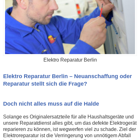
Elektro Reparatur Berlin
Elektro Reparatur Berlin – Neuanschaffung oder
Reparatur stellt sich die Frage?
Doch nicht alles muss auf die Halde
Solange es Originalersatzteile für alle Haushaltsgeräte und
unsere Reparatdienst alles gibt, um das defekte Elektrogerät
reparieren zu können, ist wegwerfen viel zu schade. Ziel der
Elektroreparatur ist die Verringerung von unnötigem Abfall