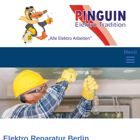
Menü
Elektro Reparatur Berlin