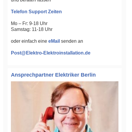
Telefon Support Zeiten
Mo – Fr: 9-18 Uhr
Samstag: 11-18 Uhr
oder einfach eine
eMail
senden an
Post@Elektro-Elektroinstallation.de
Ansprechpartner Elektriker Berlin