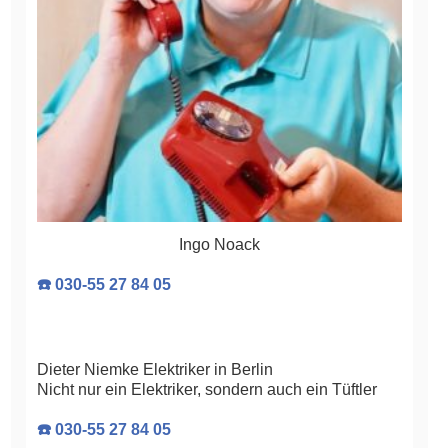
Ingo Noack
☎️ 030-55 27 84 05
Dieter Niemke Elektriker in Berlin
Nicht nur ein Elektriker, sondern auch ein Tüftler
☎️ 030-55 27 84 05