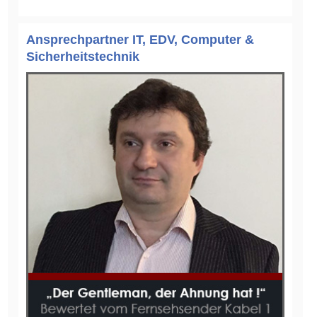
Ansprechpartner IT, EDV, Computer &
Sicherheitstechnik