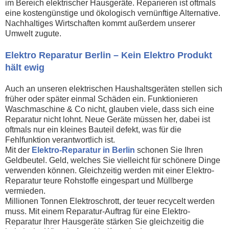
im Bereich elektrischer Hausgeräte. Reparieren ist oftmals
eine kostengünstige und ökologisch vernünftige Alternative.
Nachhaltiges Wirtschaften kommt außerdem unserer
Umwelt zugute.
Elektro Reparatur Berlin – Kein Elektro Produkt
hält ewig
Auch an unseren elektrischen Haushaltsgeräten stellen sich
früher oder später einmal Schäden ein. Funktionieren
Waschmaschine & Co nicht, glauben viele, dass sich eine
Reparatur nicht lohnt. Neue Geräte müssen her, dabei ist
oftmals nur ein kleines Bauteil defekt, was für die
Fehlfunktion verantwortlich ist.
Mit der
Elektro-Reparatur in Berlin
schonen Sie Ihren
Geldbeutel. Geld, welches Sie vielleicht für schönere Dinge
verwenden können. Gleichzeitig werden mit einer Elektro-
Reparatur teure Rohstoffe eingespart und Müllberge
vermieden.
Millionen Tonnen Elektroschrott, der teuer recycelt werden
muss. Mit einem Reparatur-Auftrag für eine Elektro-
Reparatur Ihrer Hausgeräte stärken Sie gleichzeitig die