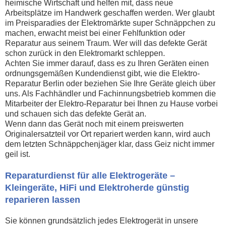
heimische Wirtschaft und helfen mit, dass neue
Arbeitsplätze im Handwerk geschaffen werden. Wer glaubt
im Preisparadies der Elektromärkte super Schnäppchen zu
machen, erwacht meist bei einer Fehlfunktion oder
Reparatur aus seinem Traum. Wer will das defekte Gerät
schon zurück in den Elektromarkt schleppen.
Achten Sie immer darauf, dass es zu Ihren Geräten einen
ordnungsgemäßen Kundendienst gibt, wie die Elektro-
Reparatur Berlin oder beziehen Sie Ihre Geräte gleich über
uns. Als Fachhändler und Fachinnungsbetrieb kommen die
Mitarbeiter der Elektro-Reparatur bei Ihnen zu Hause vorbei
und schauen sich das defekte Gerät an.
Wenn dann das Gerät noch mit einem preiswerten
Originalersatzteil vor Ort repariert werden kann, wird auch
dem letzten Schnäppchenjäger klar, dass Geiz nicht immer
geil ist.
Reparaturdienst für alle Elektrogeräte –
Kleingeräte, HiFi und Elektroherde günstig
reparieren lassen
Sie können grundsätzlich jedes Elektrogerät in unsere