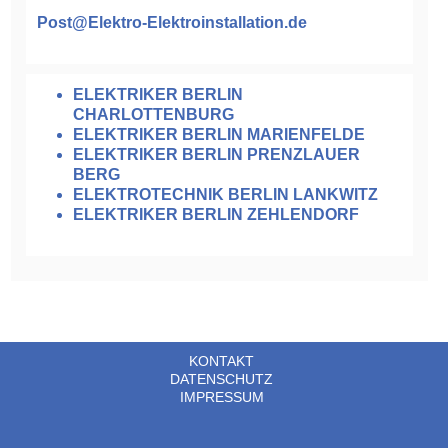
Post@Elektro-Elektroinstallation.de
ELEKTRIKER BERLIN
CHARLOTTENBURG
ELEKTRIKER BERLIN MARIENFELDE
ELEKTRIKER BERLIN PRENZLAUER
BERG
ELEKTROTECHNIK BERLIN LANKWITZ
ELEKTRIKER BERLIN ZEHLENDORF
KONTAKT
DATENSCHUTZ
IMPRESSUM