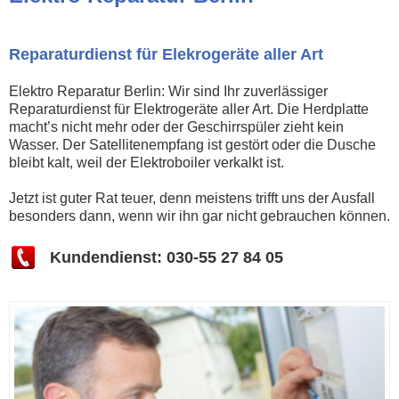
Reparaturdienst für Elekrogeräte aller Art
Elektro Reparatur Berlin: Wir sind Ihr zuverlässiger
Reparaturdienst für Elektrogeräte aller Art. Die Herdplatte
macht’s nicht mehr oder der Geschirrspüler zieht kein
Wasser. Der Satellitenempfang ist gestört oder die Dusche
bleibt kalt, weil der Elektroboiler verkalkt ist.
Jetzt ist guter Rat teuer, denn meistens trifft uns der Ausfall
besonders dann, wenn wir ihn gar nicht gebrauchen können.
Kundendienst: 030-55 27 84 05