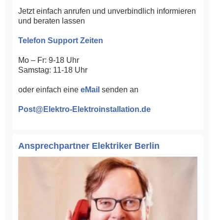
Jetzt einfach anrufen und unverbindlich informieren
und beraten lassen
Telefon Support Zeiten
Mo – Fr: 9-18 Uhr
Samstag: 11-18 Uhr
oder einfach eine
eMail
senden an
Post@Elektro-Elektroinstallation.de
Ansprechpartner Elektriker Berlin