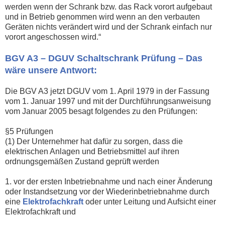
werden wenn der Schrank bzw. das Rack vorort aufgebaut
und in Betrieb genommen wird wenn an den verbauten
Geräten nichts verändert wird und der Schrank einfach nur
vorort angeschossen wird.“
BGV A3 – DGUV Schaltschrank Prüfung – Das
wäre unsere Antwort:
Die BGV A3 jetzt DGUV vom 1. April 1979 in der Fassung
vom 1. Januar 1997 und mit der Durchführungsanweisung
vom Januar 2005 besagt folgendes zu den Prüfungen:
§5 Prüfungen
(1) Der Unternehmer hat dafür zu sorgen, dass die
elektrischen Anlagen und Betriebsmittel auf ihren
ordnungsgemäßen Zustand geprüft werden
1. vor der ersten Inbetriebnahme und nach einer Änderung
oder Instandsetzung vor der Wiederinbetriebnahme durch
eine
Elektrofachkraft
oder unter Leitung und Aufsicht einer
Elektrofachkraft und