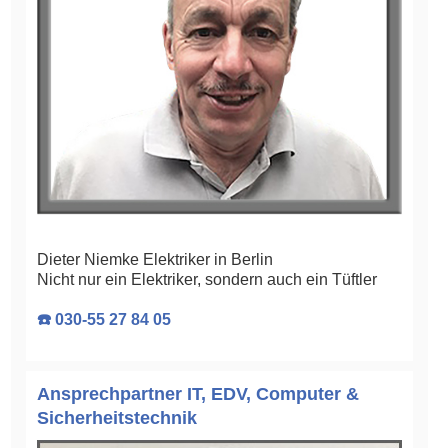
Dieter Niemke Elektriker in Berlin
Nicht nur ein Elektriker, sondern auch ein Tüftler
☎️ 030-55 27 84 05
Ansprechpartner IT, EDV, Computer &
Sicherheitstechnik