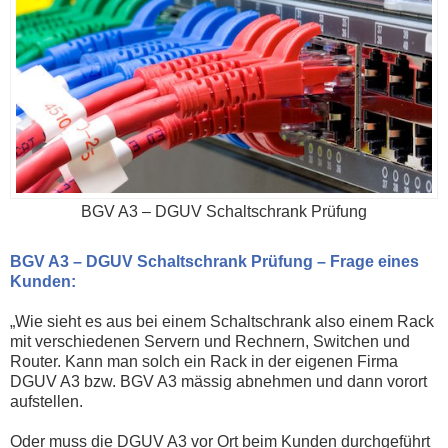
BGV A3 – DGUV Schaltschrank Prüfung
BGV A3 – DGUV Schaltschrank Prüfung – Frage eines
Kunden:
„Wie sieht es aus bei einem Schaltschrank also einem Rack
mit verschiedenen Servern und Rechnern, Switchen und
Router. Kann man solch ein Rack in der eigenen Firma
DGUV A3 bzw. BGV A3 mässig abnehmen und dann vorort
aufstellen.
Oder muss die DGUV A3 vor Ort beim Kunden durchgeführt