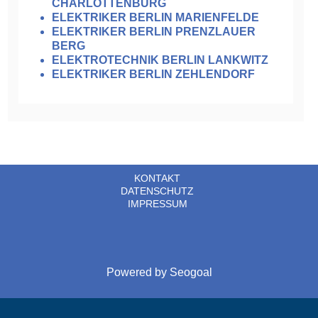
CHARLOTTENBURG
ELEKTRIKER BERLIN MARIENFELDE
ELEKTRIKER BERLIN PRENZLAUER
BERG
ELEKTROTECHNIK BERLIN LANKWITZ
ELEKTRIKER BERLIN ZEHLENDORF
KONTAKT
DATENSCHUTZ
IMPRESSUM
Powered by
Seogoal