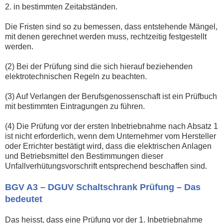
2. in bestimmten Zeitabständen.
Die Fristen sind so zu bemessen, dass entstehende Mängel,
mit denen gerechnet werden muss, rechtzeitig festgestellt
werden.
(2) Bei der Prüfung sind die sich hierauf beziehenden
elektrotechnischen Regeln zu beachten.
(3) Auf Verlangen der Berufsgenossenschaft ist ein Prüfbuch
mit bestimmten Eintragungen zu führen.
(4) Die Prüfung vor der ersten Inbetriebnahme nach Absatz 1
ist nicht erforderlich, wenn dem Unternehmer vom Hersteller
oder Errichter bestätigt wird, dass die elektrischen Anlagen
und Betriebsmittel den Bestimmungen dieser
Unfallverhütungsvorschrift entsprechend beschaffen sind.
BGV A3 – DGUV Schaltschrank Prüfung – Das
bedeutet
Das heisst, dass eine Prüfung vor der 1. Inbetriebnahme