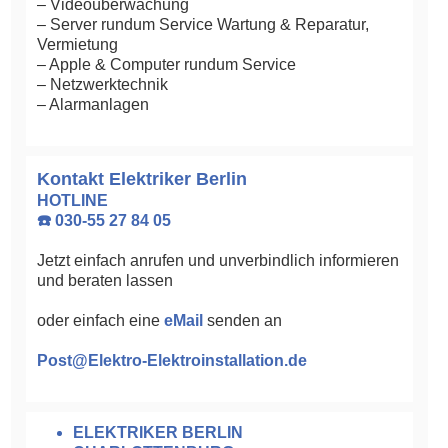
– Videoüberwachung
– Server rundum Service Wartung & Reparatur,
Vermietung
– Apple & Computer rundum Service
– Netzwerktechnik
– Alarmanlagen
Kontakt Elektriker Berlin
HOTLINE
☎️ 030-55 27 84 05
Jetzt einfach anrufen und unverbindlich informieren
und beraten lassen
oder einfach eine
eMail
senden an
Post@Elektro-Elektroinstallation.de
ELEKTRIKER BERLIN