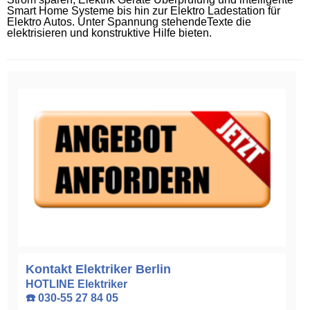
Smart Home Systeme bis hin zur Elektro Ladestation für
Elektro Autos. Unter Spannung stehendeTexte die
elektrisieren und konstruktive Hilfe bieten.
Kontakt Elektriker Berlin
HOTLINE Elektriker
☎️ 030-55 27 84 05