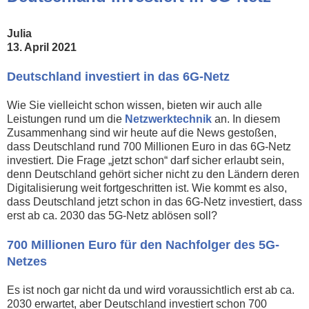
Julia
13. April 2021
Deutschland investiert in das 6G-Netz
Wie Sie vielleicht schon wissen, bieten wir auch alle
Leistungen rund um die
Netzwerktechnik
an. In diesem
Zusammenhang sind wir heute auf die News gestoßen,
dass Deutschland rund 700 Millionen Euro in das 6G-Netz
investiert. Die Frage „jetzt schon“ darf sicher erlaubt sein,
denn Deutschland gehört sicher nicht zu den Ländern deren
Digitalisierung weit fortgeschritten ist. Wie kommt es also,
dass Deutschland jetzt schon in das 6G-Netz investiert, dass
erst ab ca. 2030 das 5G-Netz ablösen soll?
700 Millionen Euro für den Nachfolger des 5G-
Netzes
Es ist noch gar nicht da und wird voraussichtlich erst ab ca.
2030 erwartet, aber Deutschland investiert schon 700