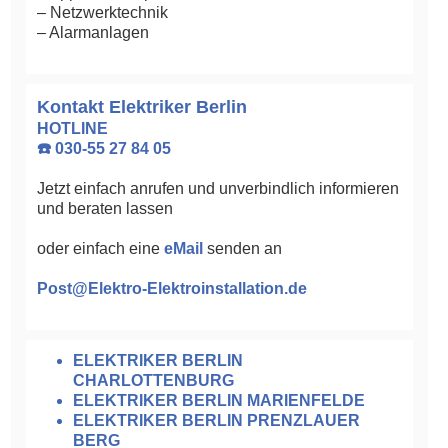
– Netzwerktechnik
– Alarmanlagen
Kontakt Elektriker Berlin
HOTLINE
☎️ 030-55 27 84 05
Jetzt einfach anrufen und unverbindlich informieren
und beraten lassen
oder einfach eine
eMail
senden an
Post@Elektro-Elektroinstallation.de
ELEKTRIKER BERLIN
CHARLOTTENBURG
ELEKTRIKER BERLIN MARIENFELDE
ELEKTRIKER BERLIN PRENZLAUER
BERG