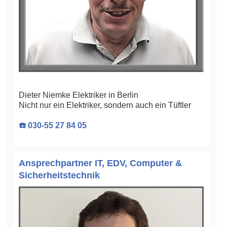
Dieter Niemke Elektriker in Berlin
Nicht nur ein Elektriker, sondern auch ein Tüftler
☎️ 030-55 27 84 05
Ansprechpartner IT, EDV, Computer &
Sicherheitstechnik