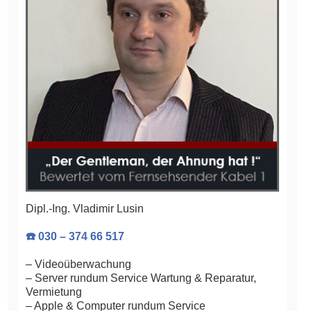
Dipl.-Ing. Vladimir Lusin
☎️ 030 – 374 66 517
– Videoüberwachung
– Server rundum Service Wartung & Reparatur,
Vermietung
– Apple & Computer rundum Service