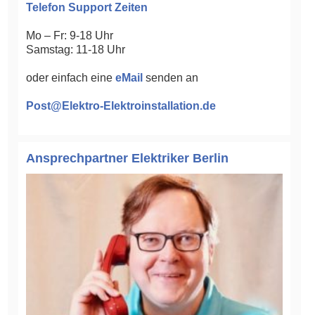
Telefon Support Zeiten
Mo – Fr: 9-18 Uhr
Samstag: 11-18 Uhr
oder einfach eine
eMail
senden an
Post@Elektro-Elektroinstallation.de
Ansprechpartner Elektriker Berlin