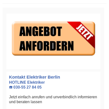
Kontakt Elektriker Berlin
HOTLINE Elektriker
☎️ 030-55 27 84 05
Jetzt einfach anrufen und unverbindlich informieren
und beraten lassen