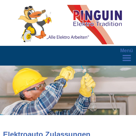
Menü
Elektroauto Zulassungen