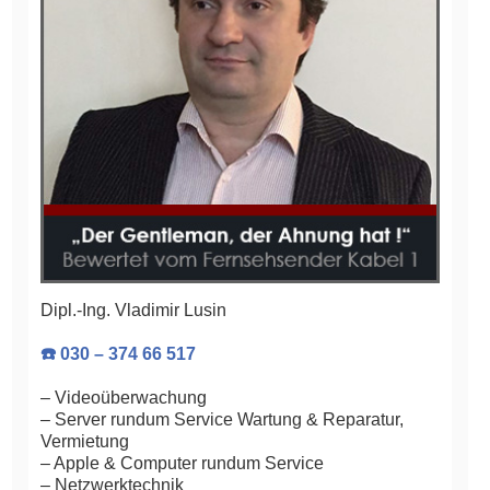
Dipl.-Ing. Vladimir Lusin
☎️ 030 – 374 66 517
– Videoüberwachung
– Server rundum Service Wartung & Reparatur,
Vermietung
– Apple & Computer rundum Service
– Netzwerktechnik