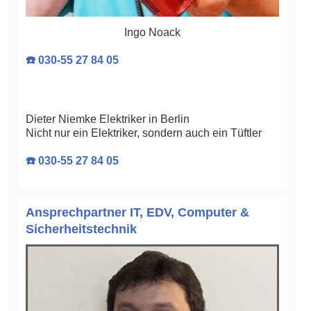
Ingo Noack
☎️ 030-55 27 84 05
Dieter Niemke Elektriker in Berlin
Nicht nur ein Elektriker, sondern auch ein Tüftler
☎️ 030-55 27 84 05
Ansprechpartner IT, EDV, Computer &
Sicherheitstechnik