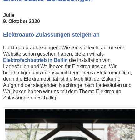
Julia
9. Oktober 2020
Elektroauto Zulassungen steigen an
Elektroauto Zulassungen: Wie Sie vielleicht auf unserer
Website schon gesehen haben, bieten wir als
Elektrofachbetrieb in Berlin
die Installation von
Ladesäulen und Wallboxen für Elektroautos an. Wir
beschäftigen uns intensiv mit dem Thema Elektromobilität,
denn die Elektromobilität ist die Mobilität der Zukunft.
Aufgrund der steigenden Nachfrage nach Ladesäulen und
Wallboxen haben wir uns mit dem Thema Elektroauto
Zulassungen beschäftigt.