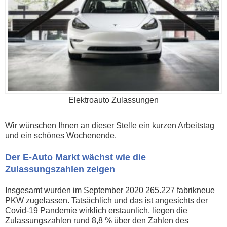
Elektroauto Zulassungen
Wir wünschen Ihnen an dieser Stelle ein kurzen Arbeitstag
und ein schönes Wochenende.
Der E-Auto Markt wächst wie die
Zulassungszahlen zeigen
Insgesamt wurden im September 2020 265.227 fabrikneue
PKW zugelassen. Tatsächlich und das ist angesichts der
Covid-19 Pandemie wirklich erstaunlich, liegen die
Zulassungszahlen rund 8,8 % über den Zahlen des