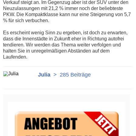
Verkauf steigt an. Im Gegenzug aber ist der SUV unter den
Neuzulassungen mit 21,2 % immer noch der beliebteste
PKW. Die Kompaktklasse kann nur eine Steigerung von 5,7
% für sich verbuchen.
Es erscheint wenig Sinn zu ergeben, ist doch zu erwarten,
dass die Innenstädte in Zukunft eher in Richtung autofrei
tendieren. Wir werden das Thema weiter verfolgen und
halten Sie in unregelmäßigen Abständen auf dem
Laufenden.
Julia
>
285 Beiträge