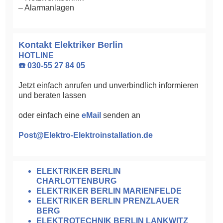
– Alarmanlagen
Kontakt Elektriker Berlin
HOTLINE
☎️ 030-55 27 84 05
Jetzt einfach anrufen und unverbindlich informieren
und beraten lassen
oder einfach eine
eMail
senden an
Post@Elektro-Elektroinstallation.de
ELEKTRIKER BERLIN
CHARLOTTENBURG
ELEKTRIKER BERLIN MARIENFELDE
ELEKTRIKER BERLIN PRENZLAUER
BERG
ELEKTROTECHNIK BERLIN LANKWITZ