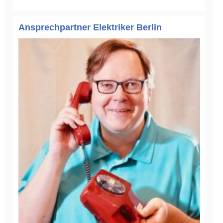
Ansprechpartner Elektriker Berlin