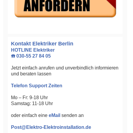
Kontakt Elektriker Berlin
HOTLINE Elektriker
☎️ 030-55 27 84 05
Jetzt einfach anrufen und unverbindlich informieren
und beraten lassen
Telefon Support Zeiten
Mo – Fr: 9-18 Uhr
Samstag: 11-18 Uhr
oder einfach eine
eMail
senden an
Post@Elektro-Elektroinstallation.de