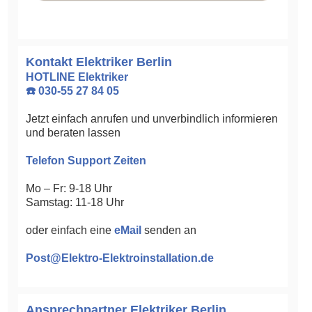
Kontakt Elektriker Berlin
HOTLINE Elektriker
☎️ 030-55 27 84 05
Jetzt einfach anrufen und unverbindlich informieren
und beraten lassen
Telefon Support Zeiten
Mo – Fr: 9-18 Uhr
Samstag: 11-18 Uhr
oder einfach eine
eMail
senden an
Post@Elektro-Elektroinstallation.de
Ansprechpartner Elektriker Berlin