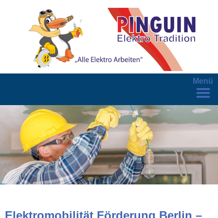
Menü
Elektromobilität Förderung Berlin –