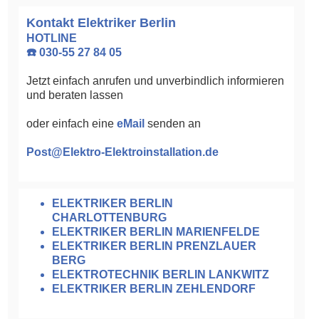
Kontakt Elektriker Berlin
HOTLINE
☎️ 030-55 27 84 05
Jetzt einfach anrufen und unverbindlich informieren
und beraten lassen
oder einfach eine
eMail
senden an
Post@Elektro-Elektroinstallation.de
ELEKTRIKER BERLIN
CHARLOTTENBURG
ELEKTRIKER BERLIN MARIENFELDE
ELEKTRIKER BERLIN PRENZLAUER
BERG
ELEKTROTECHNIK BERLIN LANKWITZ
ELEKTRIKER BERLIN ZEHLENDORF