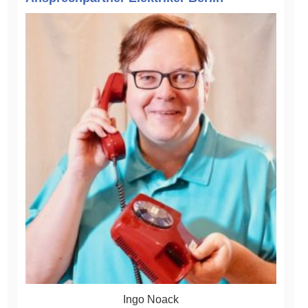
Ingo Noack