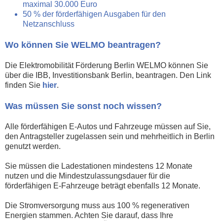
maximal 30.000 Euro
50 % der förderfähigen Ausgaben für den
Netzanschluss
Wo können Sie WELMO beantragen?
Die Elektromobilität Förderung Berlin WELMO können Sie
über die IBB, Investitionsbank Berlin, beantragen. Den Link
finden Sie
hier
.
Was müssen Sie sonst noch wissen?
Alle förderfähigen E-Autos und Fahrzeuge müssen auf Sie,
den Antragsteller zugelassen sein und mehrheitlich in Berlin
genutzt werden.
Sie müssen die Ladestationen mindestens 12 Monate
nutzen und die Mindestzulassungsdauer für die
förderfähigen E-Fahrzeuge beträgt ebenfalls 12 Monate.
Die Stromversorgung muss aus 100 % regenerativen
Energien stammen. Achten Sie darauf, dass Ihre