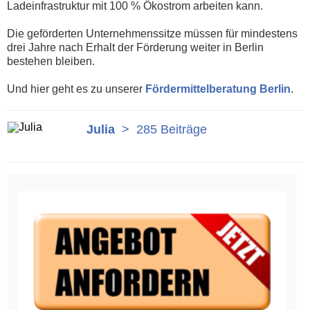
Ladeinfrastruktur mit 100 % Ökostrom arbeiten kann.
Die geförderten Unternehmenssitze müssen für mindestens
drei Jahre nach Erhalt der Förderung weiter in Berlin
bestehen bleiben.
Und hier geht es zu unserer
Fördermittelberatung Berlin
.
Julia
>
285 Beiträge