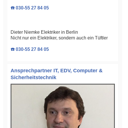
☎️ 030-55 27 84 05
Dieter Niemke Elektriker in Berlin
Nicht nur ein Elektriker, sondern auch ein Tüftler
☎️ 030-55 27 84 05
Ansprechpartner IT, EDV, Computer &
Sicherheitstechnik