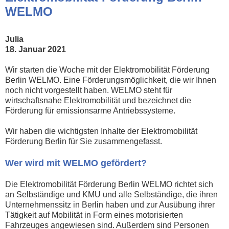
WELMO
Julia
18. Januar 2021
Wir starten die Woche mit der Elektromobilität Förderung
Berlin WELMO. Eine Förderungsmöglichkeit, die wir Ihnen
noch nicht vorgestellt haben. WELMO steht für
wirtschaftsnahe Elektromobilität und bezeichnet die
Förderung für emissionsarme Antriebssysteme.
Wir haben die wichtigsten Inhalte der Elektromobilität
Förderung Berlin für Sie zusammengefasst.
Wer wird mit WELMO gefördert?
Die Elektromobilität Förderung Berlin WELMO richtet sich
an Selbständige und KMU und alle Selbständige, die ihren
Unternehmenssitz in Berlin haben und zur Ausübung ihrer
Tätigkeit auf Mobilität in Form eines motorisierten
Fahrzeuges angewiesen sind. Außerdem sind Personen