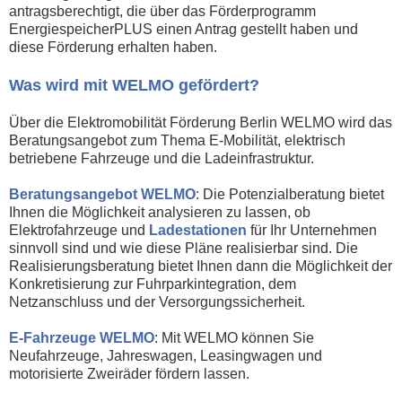
antragsberechtigt, die über das Förderprogramm
EnergiespeicherPLUS einen Antrag gestellt haben und
diese Förderung erhalten haben.
Was wird mit WELMO gefördert?
Über die Elektromobilität Förderung Berlin WELMO wird das
Beratungsangebot zum Thema E-Mobilität, elektrisch
betriebene Fahrzeuge und die Ladeinfrastruktur.
Beratungsangebot WELMO
: Die Potenzialberatung bietet
Ihnen die Möglichkeit analysieren zu lassen, ob
Elektrofahrzeuge und
Ladestationen
für Ihr Unternehmen
sinnvoll sind und wie diese Pläne realisierbar sind. Die
Realisierungsberatung bietet Ihnen dann die Möglichkeit der
Konkretisierung zur Fuhrparkintegration, dem
Netzanschluss und der Versorgungssicherheit.
E-Fahrzeuge WELMO
: Mit WELMO können Sie
Neufahrzeuge, Jahreswagen, Leasingwagen und
motorisierte Zweiräder fördern lassen.