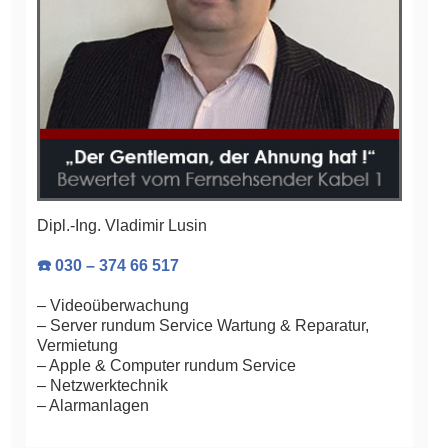
Dipl.-Ing. Vladimir Lusin
☎️ 030 – 374 66 517
– Videoüberwachung
– Server rundum Service Wartung & Reparatur,
Vermietung
– Apple & Computer rundum Service
– Netzwerktechnik
– Alarmanlagen