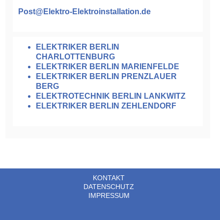
Post@Elektro-Elektroinstallation.de
ELEKTRIKER BERLIN
CHARLOTTENBURG
ELEKTRIKER BERLIN MARIENFELDE
ELEKTRIKER BERLIN PRENZLAUER
BERG
ELEKTROTECHNIK BERLIN LANKWITZ
ELEKTRIKER BERLIN ZEHLENDORF
KONTAKT
DATENSCHUTZ
IMPRESSUM