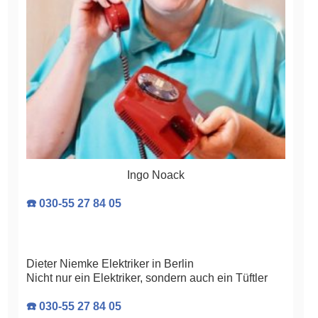
Ingo Noack
☎️ 030-55 27 84 05
Dieter Niemke Elektriker in Berlin
Nicht nur ein Elektriker, sondern auch ein Tüftler
☎️ 030-55 27 84 05