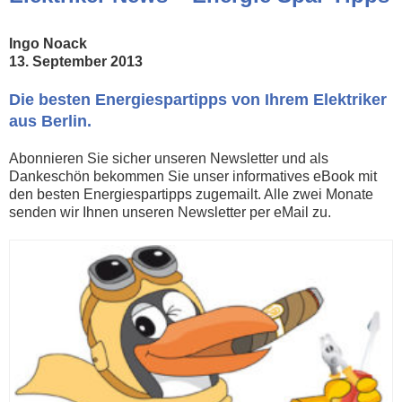
Ingo Noack
13. September 2013
Die besten Energiespartipps von Ihrem Elektriker
aus Berlin.
Abonnieren Sie sicher unseren Newsletter und als
Dankeschön bekommen Sie unser informatives eBook mit
den besten Energiespartipps zugemailt. Alle zwei Monate
senden wir Ihnen unseren Newsletter per eMail zu.