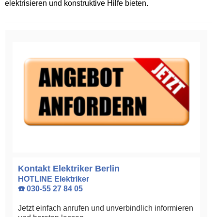
elektrisieren und konstruktive Hilfe bieten.
Kontakt Elektriker Berlin
HOTLINE Elektriker
☎️ 030-55 27 84 05
Jetzt einfach anrufen und unverbindlich informieren