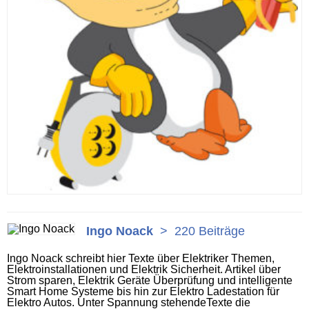
Ingo Noack
>
220 Beiträge
Ingo Noack schreibt hier Texte über Elektriker Themen,
Elektroinstallationen und Elektrik Sicherheit. Artikel über
Strom sparen, Elektrik Geräte Überprüfung und intelligente
Smart Home Systeme bis hin zur Elektro Ladestation für
Elektro Autos. Unter Spannung stehendeTexte die