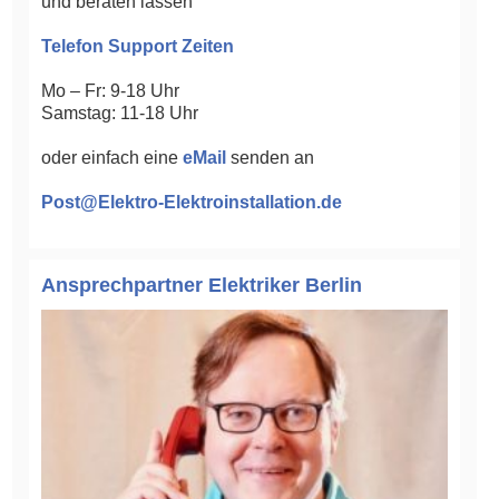
und beraten lassen
Telefon Support Zeiten
Mo – Fr: 9-18 Uhr
Samstag: 11-18 Uhr
oder einfach eine
eMail
senden an
Post@Elektro-Elektroinstallation.de
Ansprechpartner Elektriker Berlin