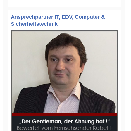
Ansprechpartner IT, EDV, Computer &
Sicherheitstechnik