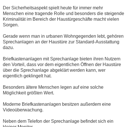
Der Sicherheitsaspekt spielt heute für immer mehr
Menschen eine tragende Rolle und besonders die steigende
Kriminalität im Bereich der Haustürgeschäfte macht vielen
Sorgen.
Gerade wenn man in urbanen Wohngegenden lebt, gehören
Sprechanlagen an der Haustüre zur Standard-Ausstattung
dazu.
Briefkastenanlagen mit Sprechanlage bieten ihren Nutzern
den Vorteil, dass vor dem eigentlichen Öffnen der Haustüre
über die Sprechanlage abgeklärt werden kann, wer
eigentlich geklingelt hat.
Besonders ältere Menschen legen auf eine solche
Möglichkeit größten Wert.
Moderne Briefkastenanlagen besitzen außerdem eine
Videoüberwachung.
Neben dem Telefon der Sprechanlage befindet sich ein
kleiner Monitor.