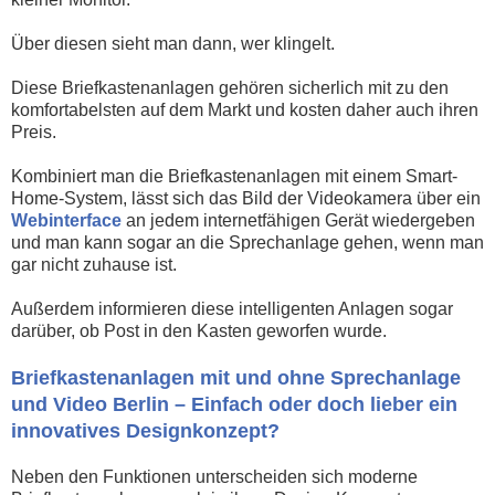
Über diesen sieht man dann, wer klingelt.
Diese Briefkastenanlagen gehören sicherlich mit zu den
komfortabelsten auf dem Markt und kosten daher auch ihren
Preis.
Kombiniert man die Briefkastenanlagen mit einem Smart-
Home-System, lässt sich das Bild der Videokamera über ein
Webinterface
an jedem internetfähigen Gerät wiedergeben
und man kann sogar an die Sprechanlage gehen, wenn man
gar nicht zuhause ist.
Außerdem informieren diese intelligenten Anlagen sogar
darüber, ob Post in den Kasten geworfen wurde.
Briefkastenanlagen mit und ohne Sprechanlage
und Video Berlin – Einfach oder doch lieber ein
innovatives Designkonzept?
Neben den Funktionen unterscheiden sich moderne