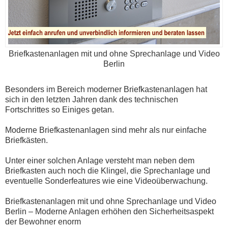
Briefkastenanlagen mit und ohne Sprechanlage und Video
Berlin
Besonders im Bereich moderner Briefkastenanlagen hat
sich in den letzten Jahren dank des technischen
Fortschrittes so Einiges getan.
Moderne Briefkastenanlagen sind mehr als nur einfache
Briefkästen.
Unter einer solchen Anlage versteht man neben dem
Briefkasten auch noch die Klingel, die Sprechanlage und
eventuelle Sonderfeatures wie eine Videoüberwachung.
Briefkastenanlagen mit und ohne Sprechanlage und Video
Berlin – Moderne Anlagen erhöhen den Sicherheitsaspekt
der Bewohner enorm