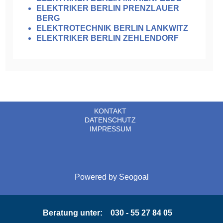
ELEKTRIKER BERLIN PRENZLAUER
BERG
ELEKTROTECHNIK BERLIN LANKWITZ
ELEKTRIKER BERLIN ZEHLENDORF
KONTAKT
DATENSCHUTZ
IMPRESSUM
Powered by
Seogoal
Beratung unter:
030 - 55 27 84 05