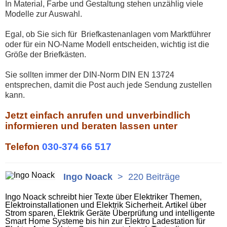
In Material, Farbe und Gestaltung stehen unzählig viele
Modelle zur Auswahl.
Egal, ob Sie sich für Briefkastenanlagen vom Marktführer
oder für ein NO-Name Modell entscheiden, wichtig ist die
Größe der Briefkästen.
Sie sollten immer der DIN-Norm DIN EN 13724
entsprechen, damit die Post auch jede Sendung zustellen
kann.
Jetzt einfach anrufen und unverbindlich
informieren und beraten lassen unter
Telefon
030-374 66 517
Ingo Noack
>
220 Beiträge
Ingo Noack schreibt hier Texte über Elektriker Themen,
Elektroinstallationen und Elektrik Sicherheit. Artikel über
Strom sparen, Elektrik Geräte Überprüfung und intelligente
Smart Home Systeme bis hin zur Elektro Ladestation für