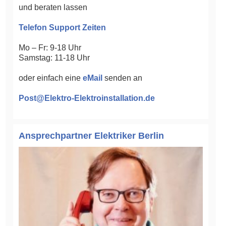
und beraten lassen
Telefon Support Zeiten
Mo – Fr: 9-18 Uhr
Samstag: 11-18 Uhr
oder einfach eine
eMail
senden an
Post@Elektro-Elektroinstallation.de
Ansprechpartner Elektriker Berlin