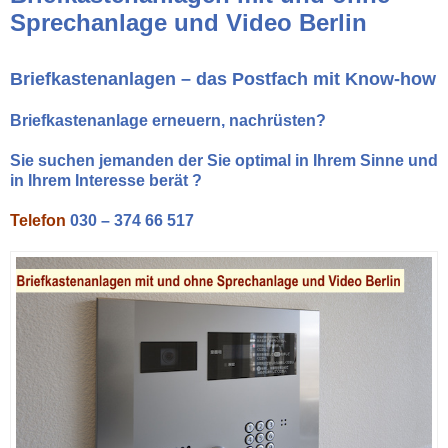
Sprechanlage und Video Berlin
Briefkastenanlagen – das Postfach mit Know-how
Briefkastenanlage erneuern, nachrüsten?
Sie suchen jemanden der Sie optimal in Ihrem Sinne und
in Ihrem Interesse berät ?
Telefon
030 – 374 66 517