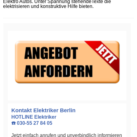
Elektro Autos. Unter Spannung stehendeTexte die
elektrisieren und konstruktive Hilfe bieten.
Kontakt Elektriker Berlin
HOTLINE Elektriker
☎️ 030-55 27 84 05
Jetzt einfach anrufen und unverbindlich informieren