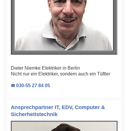
Dieter Niemke Elektriker in Berlin
Nicht nur ein Elektriker, sondern auch ein Tüftler
☎️ 030-55 27 84 05
Ansprechpartner IT, EDV, Computer &
Sicherheitstechnik