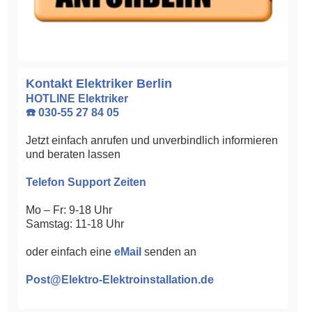
Kontakt Elektriker Berlin
HOTLINE Elektriker
☎️ 030-55 27 84 05
Jetzt einfach anrufen und unverbindlich informieren
und beraten lassen
Telefon Support Zeiten
Mo – Fr: 9-18 Uhr
Samstag: 11-18 Uhr
oder einfach eine
eMail
senden an
Post@Elektro-Elektroinstallation.de