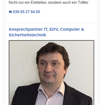
Nicht nur ein Elektriker, sondern auch ein Tüftler
☎️ 030-55 27 84 05
Ansprechpartner IT, EDV, Computer &
Sicherheitstechnik