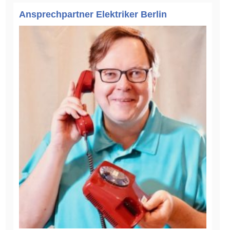
Ansprechpartner Elektriker Berlin