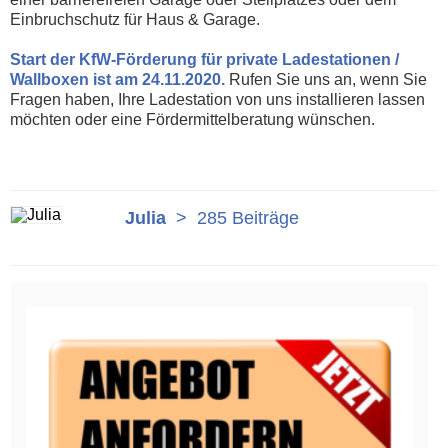
Einbruchschutz für Haus & Garage.
Start der KfW-Förderung für private Ladestationen /
Wallboxen ist am 24.11.2020.
Rufen Sie uns an, wenn Sie
Fragen haben, Ihre Ladestation von uns installieren lassen
möchten oder eine Fördermittelberatung wünschen.
Julia
>
285 Beiträge