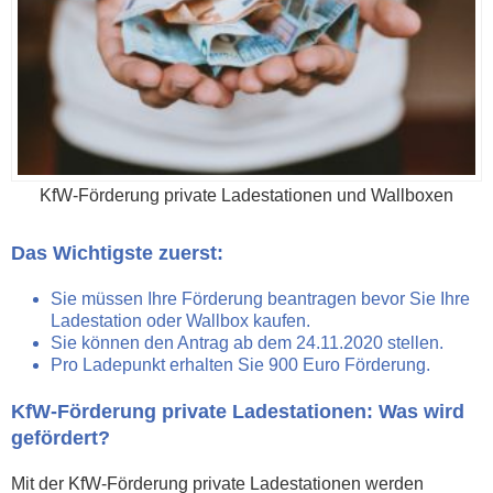
KfW-Förderung private Ladestationen und Wallboxen
Das Wichtigste zuerst:
Sie müssen Ihre Förderung beantragen bevor Sie Ihre
Ladestation oder Wallbox kaufen.
Sie können den Antrag ab dem 24.11.2020 stellen.
Pro Ladepunkt erhalten Sie 900 Euro Förderung.
KfW-Förderung private Ladestationen: Was wird
gefördert?
Mit der KfW-Förderung private Ladestationen werden