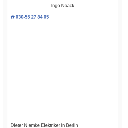
Ingo Noack
☎️ 030-55 27 84 05
Dieter Niemke Elektriker in Berlin