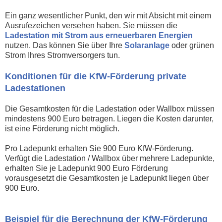
Ein ganz wesentlicher Punkt, den wir mit Absicht mit einem
Ausrufezeichen versehen haben. Sie müssen die
Ladestation mit Strom aus erneuerbaren Energien
nutzen. Das können Sie über Ihre
Solaranlage
oder grünen
Strom Ihres Stromversorgers tun.
Konditionen für die KfW-Förderung private
Ladestationen
Die Gesamtkosten für die Ladestation oder Wallbox müssen
mindestens 900 Euro betragen. Liegen die Kosten darunter,
ist eine Förderung nicht möglich.
Pro Ladepunkt erhalten Sie 900 Euro KfW-Förderung.
Verfügt die Ladestation / Wallbox über mehrere Ladepunkte,
erhalten Sie je Ladepunkt 900 Euro Förderung
vorausgesetzt die Gesamtkosten je Ladepunkt liegen über
900 Euro.
Beispiel für die Berechnung der KfW-Förderung