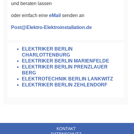
und beraten lassen
oder einfach eine
eMail
senden an
Post@Elektro-Elektroinstallation.de
ELEKTRIKER BERLIN
CHARLOTTENBURG
ELEKTRIKER BERLIN MARIENFELDE
ELEKTRIKER BERLIN PRENZLAUER
BERG
ELEKTROTECHNIK BERLIN LANKWITZ
ELEKTRIKER BERLIN ZEHLENDORF
KONTAKT
DATENSCHUTZ