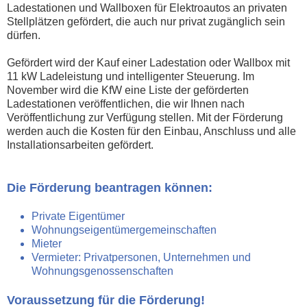
Ladestationen und Wallboxen für Elektroautos an privaten
Stellplätzen gefördert, die auch nur privat zugänglich sein
dürfen.
Gefördert wird der Kauf einer Ladestation oder Wallbox mit
11 kW Ladeleistung und intelligenter Steuerung. Im
November wird die KfW eine Liste der geförderten
Ladestationen veröffentlichen, die wir Ihnen nach
Veröffentlichung zur Verfügung stellen. Mit der Förderung
werden auch die Kosten für den Einbau, Anschluss und alle
Installationsarbeiten gefördert.
Die Förderung beantragen können:
Private Eigentümer
Wohnungseigentümergemeinschaften
Mieter
Vermieter: Privatpersonen, Unternehmen und
Wohnungsgenossenschaften
Voraussetzung für die Förderung!