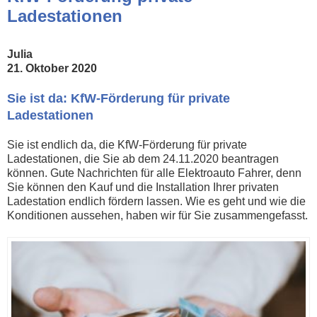
Ladestationen
Julia
21. Oktober 2020
Sie ist da: KfW-Förderung für private
Ladestationen
Sie ist endlich da, die KfW-Förderung für private
Ladestationen, die Sie ab dem 24.11.2020 beantragen
können. Gute Nachrichten für alle Elektroauto Fahrer, denn
Sie können den Kauf und die Installation Ihrer privaten
Ladestation endlich fördern lassen. Wie es geht und wie die
Konditionen aussehen, haben wir für Sie zusammengefasst.