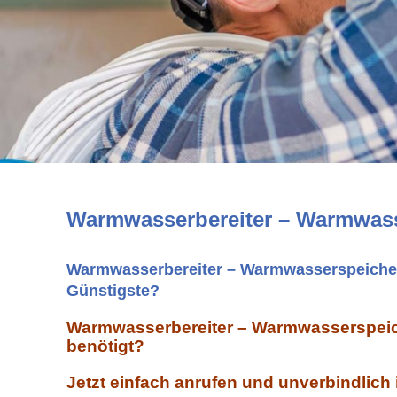
Warmwasserbereiter – Warmwass
Warmwasserbereiter – Warmwasserspeicher 
Günstigste?
Warmwasserbereiter – Warmwasserspeic
benötigt?
Jetzt einfach anrufen und unverbindlich