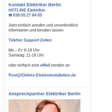
Kontakt Elektriker Berlin
HOTLINE Elektriker
☎️ 030-55 27 84 05
Jetzt einfach anrufen und unverbindlich
informieren und beraten lassen
Telefon Support Zeiten
Mo – Fr: 9-18 Uhr
Samstag: 11-18 Uhr
oder einfach eine
eMail
senden an
Post@Elektro-Elektroinstallation.de
Ansprechpartner Elektriker Berlin