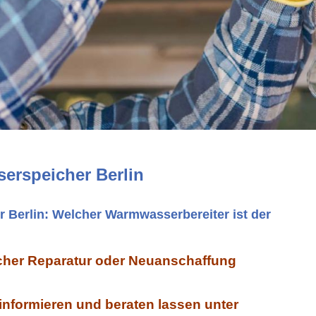
erspeicher Berlin
Berlin: Welcher Warmwasserbereiter ist der
her Reparatur oder Neuanschaffung
 informieren und beraten lassen unter