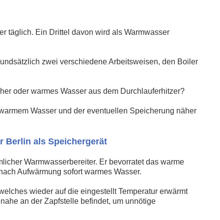
r täglich. Ein Drittel davon wird als Warmwasser
undsätzlich zwei verschiedene Arbeitsweisen, den Boiler
icher oder warmes Wasser aus dem Durchlauferhitzer?
on warmem Wasser und der eventuellen Speicherung näher
Berlin als Speichergerät
mlicher Warmwasserbereiter. Er bevorratet das warme
 nach Aufwärmung sofort warmes Wasser.
, welches wieder auf die eingestellt Temperatur erwärmt
 nahe an der Zapfstelle befindet, um unnötige
.