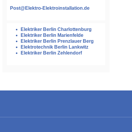
Post@Elektro-Elektroinstallation.de
Elektriker Berlin Charlottenburg
Elektriker Berlin Marienfelde
Elektriker Berlin Prenzlauer Berg
Elektrotechnik Berlin Lankwitz
Elektriker Berlin Zehlendorf