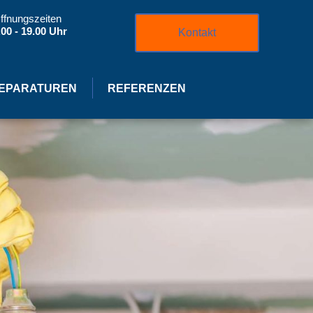
ffnungszeiten
.00 - 19.00 Uhr
Kontakt
EPARATUREN
REFERENZEN