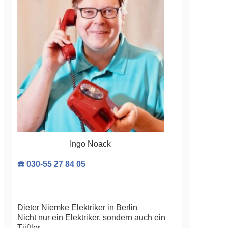
Ingo Noack
☎️ 030-55 27 84 05
Dieter Niemke Elektriker in Berlin
Nicht nur ein Elektriker, sondern auch ein
Tüftler