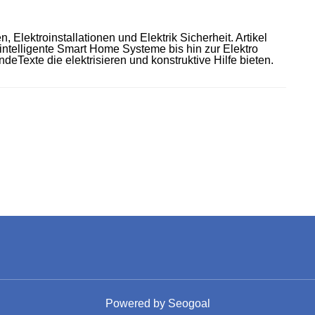
, Elektroinstallationen und Elektrik Sicherheit. Artikel
intelligente Smart Home Systeme bis hin zur Elektro
deTexte die elektrisieren und konstruktive Hilfe bieten.
Powered by
Seogoal