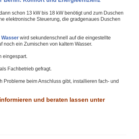
 dann schon 13 kW bis 18 kW benötigt und zum Duschen
ine elektronische Steuerung, die gradgenaues Duschen
s
Wasser
wird sekundenschnell auf die eingestellte
auf noch ein Zumischen von kaltem Wasser.
 eingespart.
als Fachbetrieb gefragt.
h Probleme beim Anschluss gibt, installieren fach- und
 informieren und beraten lassen unter