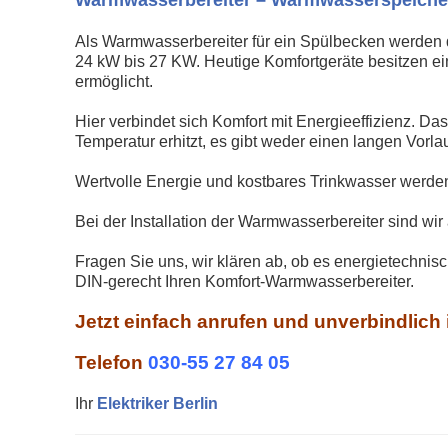
Als Warmwasserbereiter für ein Spülbecken werden
24 kW bis 27 KW. Heutige Komfortgeräte besitzen e
ermöglicht.
Hier verbindet sich Komfort mit Energieeffizienz. Da
Temperatur erhitzt, es gibt weder einen langen Vorl
Wertvolle Energie und kostbares Trinkwasser werden
Bei der Installation der Warmwasserbereiter sind wir 
Fragen Sie uns, wir klären ab, ob es energietechnisc
DIN-gerecht Ihren Komfort-Warmwasserbereiter.
Jetzt einfach anrufen und unverbindlich
Telefon
030-55 27 84 05
Ihr
Elektriker Berlin