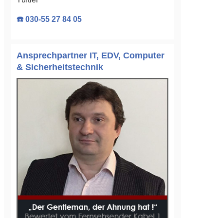
☎️ 030-55 27 84 05
Ansprechpartner IT, EDV, Computer
& Sicherheitstechnik