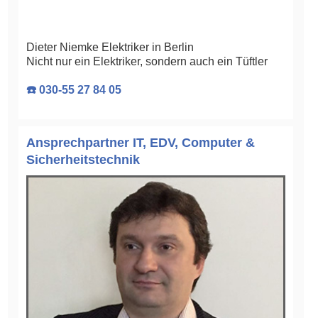
Dieter Niemke Elektriker in Berlin
Nicht nur ein Elektriker, sondern auch ein Tüftler
☎️ 030-55 27 84 05
Ansprechpartner IT, EDV, Computer &
Sicherheitstechnik