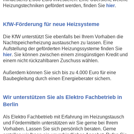
Heizungstechniken gefördert werden, finden Sie
hier
.
KfW-Förderung für neue Heizsysteme
Die KfW unterstützt Sie ebenfalls bei Ihrem Vorhaben die
Nachtspeicherheizung austauschen zu lassen. Eine
Aufstellung der geförderten Heizungssysteme finden Sie
hier
. Sie können zwischen einem zinsgünstigen Kredit und
einem nicht rückzahlbaren Zuschuss wählen.
Außerdem können Sie sich bis zu 4.000 Euro für eine
Baubegleitung durch einen Energieberater sichern.
Wir unterstützen Sie als Elektro Fachbetrieb in
Berlin
Als Elektro Fachbetrieb mit Erfahrung im Heizungstausch
und Fördermitteln unterstützen wir Sie gerne bei Ihrem
Vorhaben. Lassen Sie sich persönlich beraten. Gerne