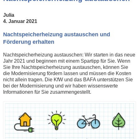
Julia
4. Januar 2021
Nachtspeicherheizung austauschen und
Förderung erhalten
Nachtspeicherheizung austauschen: Wir starten in das neue
Jahr 2021 und beginnen mit einem Spartipp für Sie. Wenn
Sie Ihre Nachtspeicherheizung austauschen, können Sie
die Modernisierung fördern lassen und müssen die Kosten
nicht allein tragen. Die KfW und das BAFA unterstützen Sie
bei der Modernisierung und wir haben wissenswerte
Informationen für Sie zusammengestellt.