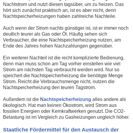
Nachtstrom und nutzt diesen tagsüber, um zu heizen. Das
hört sich zunächst praktisch an, ist es aber nicht, denn
Nachtspeicherheizungen haben zahlreiche Nachteile.
Auch wenn der Strom nachts günstiger ist, ist er immer noch
deutlich teurer als Gas oder Öl. Häufig sehen sich
Verbraucher, die eine Nachtspeicherheizung nutzen, am
Ende des Jahres hohen Nachzahlungen gegenüber.
Ein weiterer Nachteil ist die recht komplizierte Bedienung,
denn man muss schon am Tag vorher einstellen wie viel
Strom am nächsten Tag verbraucht werden wird. Nur so
speichert die Nachtspeicherheizung die benötigte Menge
Strom. Reicht die Verbrauchsmenge nicht, nutzen die
Nachtspeicherheizung den teuren Tagstrom.
Außerdem ist die
Nachtspeicherheizung
alles andere als
ökologisch. Hat man keinen Ökostrom, wird Strom aus
fossilen Energien oder Kernkraftwerken genutzt. Die CO2-
Belastung ist im Vergleich zu Gasheizungen ungleich höher.
Staatliche Fördermittel für den Austausch der