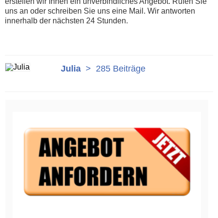
erstellen wir Ihnen ein unverbindliches Angebot. Rufen Sie
uns an oder schreiben Sie uns eine Mail. Wir antworten
innerhalb der nächsten 24 Stunden.
Julia
>
285 Beiträge