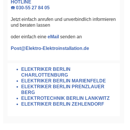
HOTLINE
☎️ 030-55 27 84 05
Jetzt einfach anrufen und unverbindlich informieren
und beraten lassen
oder einfach eine
eMail
senden an
Post@Elektro-Elektroinstallation.de
ELEKTRIKER BERLIN
CHARLOTTENBURG
ELEKTRIKER BERLIN MARIENFELDE
ELEKTRIKER BERLIN PRENZLAUER
BERG
ELEKTROTECHNIK BERLIN LANKWITZ
ELEKTRIKER BERLIN ZEHLENDORF