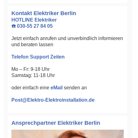
Kontakt Elektriker Berlin
HOTLINE Elektriker
☎️ 030-55 27 84 05
Jetzt einfach anrufen und unverbindlich informieren
und beraten lassen
Telefon Support Zeiten
Mo – Fr: 9-18 Uhr
Samstag: 11-18 Uhr
oder einfach eine
eMail
senden an
Post@Elektro-Elektroinstallation.de
Ansprechpartner Elektriker Berlin