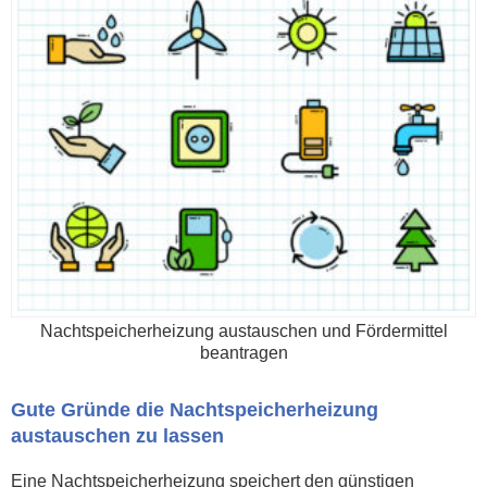
Nachtspeicherheizung austauschen und Fördermittel
beantragen
Gute Gründe die Nachtspeicherheizung
austauschen zu lassen
Eine Nachtspeicherheizung speichert den günstigen