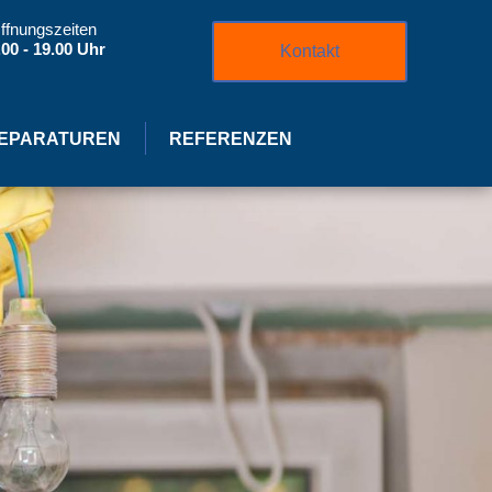
ffnungszeiten
.00 - 19.00 Uhr
Kontakt
EPARATUREN
REFERENZEN