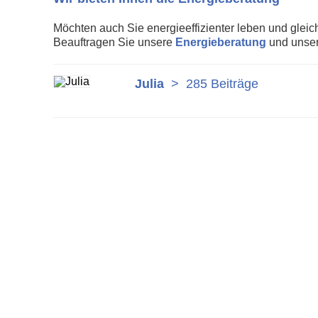
Möchten auch Sie energieeffizienter leben und gleic
Beauftragen Sie unsere
Energieberatung
und unser
Julia
>
285 Beiträge