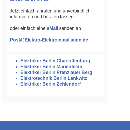
Jetzt einfach anrufen und unverbindlich
informieren und beraten lassen
oder einfach eine
eMail
senden an
Post@Elektro-Elektroinstallation.de
Elektriker Berlin Charlottenburg
Elektriker Berlin Marienfelde
Elektriker Berlin Prenzlauer Berg
Elektrotechnik Berlin Lankwitz
Elektriker Berlin Zehlendorf