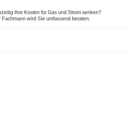
hzeitig Ihre Kosten für Gas und Strom senken?
 Fachmann wird Sie umfassend beraten.