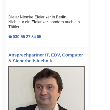
Dieter Niemke Elektriker in Berlin
Nicht nur ein Elektriker, sondern auch ein
Tüftler
☎️ 030-55 27 84 05
Ansprechpartner IT, EDV, Computer
& Sicherheitstechnik