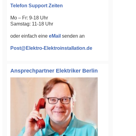
Telefon Support Zeiten
Mo – Fr: 9-18 Uhr
Samstag: 11-18 Uhr
oder einfach eine
eMail
senden an
Post@Elektro-Elektroinstallation.de
Ansprechpartner Elektriker Berlin