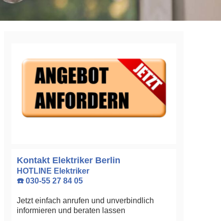
Kontakt Elektriker Berlin
HOTLINE Elektriker
☎️ 030-55 27 84 05
Jetzt einfach anrufen und unverbindlich
informieren und beraten lassen