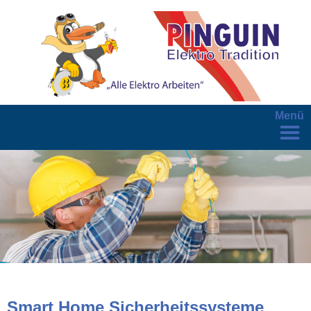
Menü
Smart Home Sicherheitssysteme