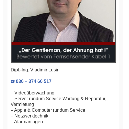
Dipl.-Ing. Vladimir Lusin
☎️ 030 – 374 66 517
– Videoüberwachung
– Server rundum Service Wartung & Reparatur,
Vermietung
– Apple & Computer rundum Service
– Netzwerktechnik
– Alarmanlagen