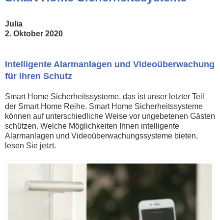
Julia
2. Oktober 2020
Intelligente Alarmanlagen und Videoüberwachung
für Ihren Schutz
Smart Home Sicherheitssysteme, das ist unser letzter Teil
der Smart Home Reihe. Smart Home Sicherheitssysteme
können auf unterschiedliche Weise vor ungebetenen Gästen
schützen. Welche Möglichkeiten Ihnen intelligente
Alarmanlagen und Videoüberwachungssysteme bieten,
lesen Sie jetzt.