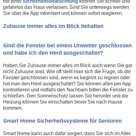
mit einer
Sicherheitsbeleuchtung
können Sie schnell und
gefahrlos das Haus verlassen. Sind Sie unterwegs werden
Sie über die App informiert und können sofort reagieren.
Zuhause immer alles im Blick behalten
Sind die Fenster bei einem Unwetter geschlossen
und habe ich den Herd ausgeschaltet?
Haben Sie Zuhause immer alles im Blick auch wenn Sie gar
nicht Zuhause sind. Wie oft stellt man sich die Frage, ob die
Fenster geschlossen sind, wenn es beginnt zu regnen oder
hat man den Herd ausgeschaltet? Sie können alles per App
kontrollieren und notfalls den Nachbarn bitten die Fenster zu
schließen. Den Sonnenschutz lassen Sie herunter und die
Heizung können Sie einschalten bevor Sie nach Hause
kommen.
Smart Home Sicherheitssysteme für Senioren
Smart Home kann auch dafür sorgen, dass Sie sich im Alter