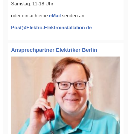
Samstag: 11-18 Uhr
oder einfach eine
eMail
senden an
Post@Elektro-Elektroinstallation.de
Ansprechpartner Elektriker Berlin