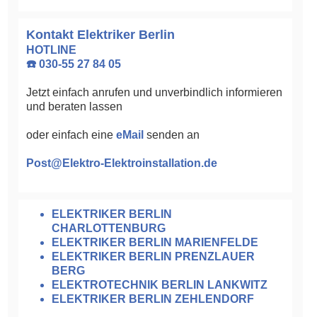
Kontakt Elektriker Berlin
HOTLINE
☎️ 030-55 27 84 05
Jetzt einfach anrufen und unverbindlich informieren
und beraten lassen
oder einfach eine
eMail
senden an
Post@Elektro-Elektroinstallation.de
ELEKTRIKER BERLIN
CHARLOTTENBURG
ELEKTRIKER BERLIN MARIENFELDE
ELEKTRIKER BERLIN PRENZLAUER
BERG
ELEKTROTECHNIK BERLIN LANKWITZ
ELEKTRIKER BERLIN ZEHLENDORF