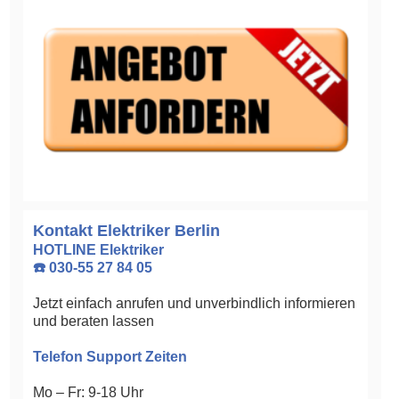
Kontakt Elektriker Berlin
HOTLINE Elektriker
☎️ 030-55 27 84 05
Jetzt einfach anrufen und unverbindlich informieren
und beraten lassen
Telefon Support Zeiten
Mo – Fr: 9-18 Uhr