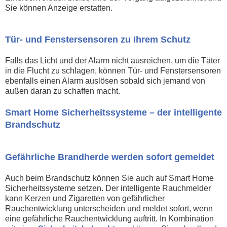
Sie können Anzeige erstatten.
Tür- und Fenstersensoren zu Ihrem Schutz
Falls das Licht und der Alarm nicht ausreichen, um die Täter
in die Flucht zu schlagen, können Tür- und Fenstersensoren
ebenfalls einen Alarm auslösen sobald sich jemand von
außen daran zu schaffen macht.
Smart Home Sicherheitssysteme – der intelligente
Brandschutz
Gefährliche Brandherde werden sofort gemeldet
Auch beim Brandschutz können Sie auch auf Smart Home
Sicherheitssysteme setzen. Der intelligente Rauchmelder
kann Kerzen und Zigaretten von gefährlicher
Rauchentwicklung unterscheiden und meldet sofort, wenn
eine gefährliche Rauchentwicklung auftritt. In Kombination