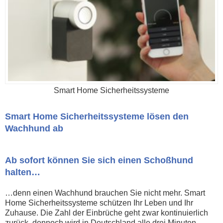
Smart Home Sicherheitssysteme
Smart Home Sicherheitssysteme lösen den
Wachhund ab
Ab sofort können Sie sich einen Schoßhund
halten…
…denn einen Wachhund brauchen Sie nicht mehr. Smart
Home Sicherheitssysteme schützen Ihr Leben und Ihr
Zuhause. Die Zahl der Einbrüche geht zwar kontinuierlich
zurück, dennoch wird in Deutschland alle drei Minuten