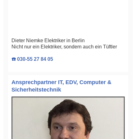
Dieter Niemke Elektriker in Berlin
Nicht nur ein Elektriker, sondern auch ein Tüftler
☎️ 030-55 27 84 05
Ansprechpartner IT, EDV, Computer &
Sicherheitstechnik