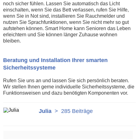
noch sicher fühlen. Lassen Sie automatisch das Licht
einschalten, wenn Sie das Bett verlassen, rufen Sie Hilfe,
wenn Sie in Not sind, installieren Sie Rauchmelder und
nutzen Sie Sprachfunktionen, wenn Sie nicht mehr so gut
aufstehen können. Smart Home kann Senioren das Leben
erleichtern und Sie können länger Zuhause wohnen
bleiben.
Beratung und Installation Ihrer smarten
Sicherheitssysteme
Rufen Sie uns an und lassen Sie sich persönlich beraten.
Wir stellen Ihnen gerne individuelle Sicherheitssysteme, die
Funktionsweisen und dazu benötigten Komponenten vor.
Julia
>
285 Beiträge