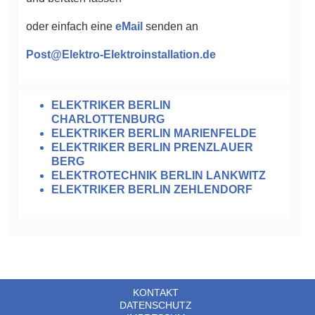
oder einfach eine
eMail
senden an
Post@Elektro-Elektroinstallation.de
ELEKTRIKER BERLIN
CHARLOTTENBURG
ELEKTRIKER BERLIN MARIENFELDE
ELEKTRIKER BERLIN PRENZLAUER
BERG
ELEKTROTECHNIK BERLIN LANKWITZ
ELEKTRIKER BERLIN ZEHLENDORF
KONTAKT
DATENSCHUTZ