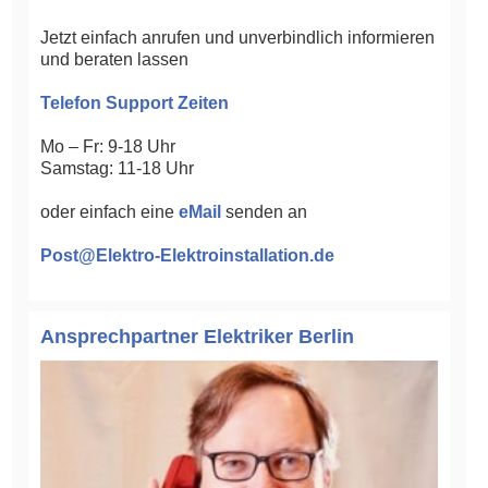
Jetzt einfach anrufen und unverbindlich informieren
und beraten lassen
Telefon Support Zeiten
Mo – Fr: 9-18 Uhr
Samstag: 11-18 Uhr
oder einfach eine
eMail
senden an
Post@Elektro-Elektroinstallation.de
Ansprechpartner Elektriker Berlin