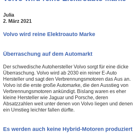
Julia
2. März 2021
Volvo wird reine Elektroauto Marke
Überraschung auf dem Automarkt
Der schwedische Autohersteller Volvo sorgt für eine dicke
Überraschung. Volvo wird ab 2030 ein reiner E-Auto
Hersteller und sagt den Verbrennungsmotoren das Aus an.
Volvo ist die erste große Automarke, die den Ausstieg von
Verbrennungsmotoren ankündigt. Bislang waren es eher
kleine Hersteller wie Jaguar und Porsche, deren
Absatzzahlen weit unter denen von Volvo liegen und denen
ein Umstieg leichter fallen dürfte.
Es werden auch keine Hybrid-Motoren produziert