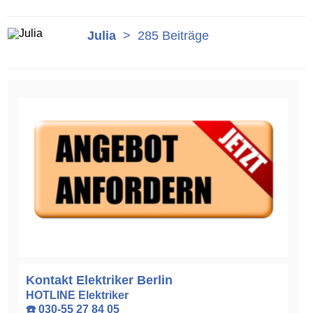
Julia
>
285 Beiträge
Kontakt Elektriker Berlin
HOTLINE Elektriker
☎️ 030-55 27 84 05