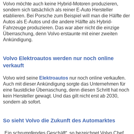
Volvo möchte auch keine Hybrid-Motoren produzieren,
sondern sich tatsächlich als reiner E-Auto Hersteller
etablieren. Bei Porsche zum Beispiel will man die Hälfte der
Autos als E-Autos und die andere Hälfte als Hybrid-
Fahrzeuge produzieren. Das war aber nicht die einzige
Überraschung, denn Volvo erstaunte mit einer zweiten
Ankündigung.
Volvo Elektroautos werden nur noch online
verkauft
Volvo wird seine
Elektroautos
nur noch online verkaufen.
Auch mit dieser Ankündigung sorgte das Unternehmen für
eine faustdicke Überraschung, denn diesen Schritt hat noch
kein Hersteller gewagt. Und das gilt nicht erst ab 2030,
sondern ab sofort.
So sieht Volvo die Zukunft des Automarktes
„Ein schrumpfendes Geschäft“, so bezeichnet Volvo Chef