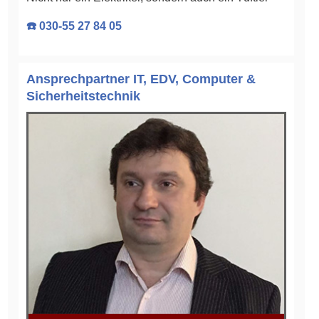
☎️ 030-55 27 84 05
Ansprechpartner IT, EDV, Computer &
Sicherheitstechnik