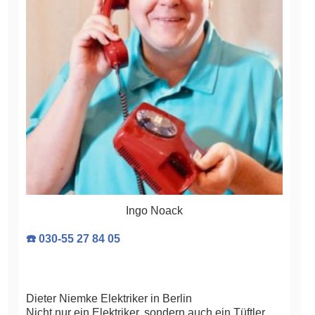
Ingo Noack
☎️ 030-55 27 84 05
Dieter Niemke Elektriker in Berlin
Nicht nur ein Elektriker, sondern auch ein Tüftler